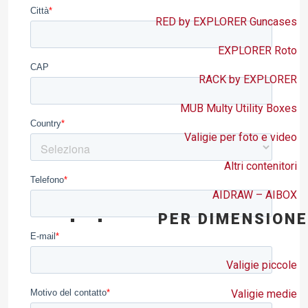
RED by EXPLORER Guncases
EXPLORER Roto
RACK by EXPLORER
MUB Multy Utility Boxes
Valigie per foto e video
Altri contenitori
AIDRAW – AIBOX
PER DIMENSIONE
Valigie piccole
Valigie medie