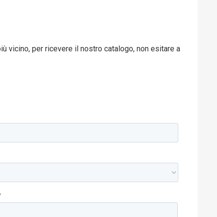
ù vicino, per ricevere il nostro catalogo, non esitare a