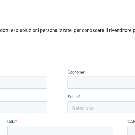
dotti e/o soluzioni personalizzate, per conoscere il rivenditore pi