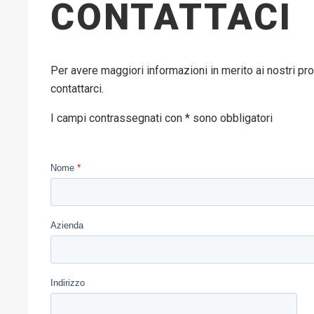
CONTATTACI
Per avere maggiori informazioni in merito ai nostri pro
contattarci.
I campi contrassegnati con * sono obbligatori