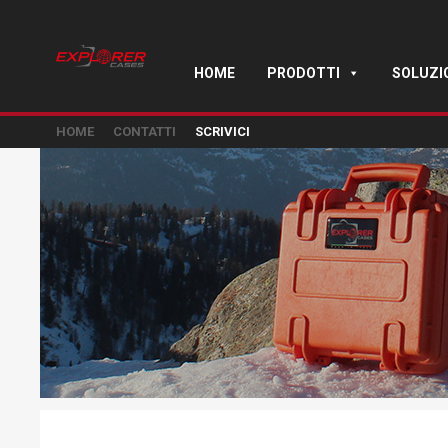
HOME
PRODOTTI
SOLUZI
HOME
CONTATTI
SCRIVICI