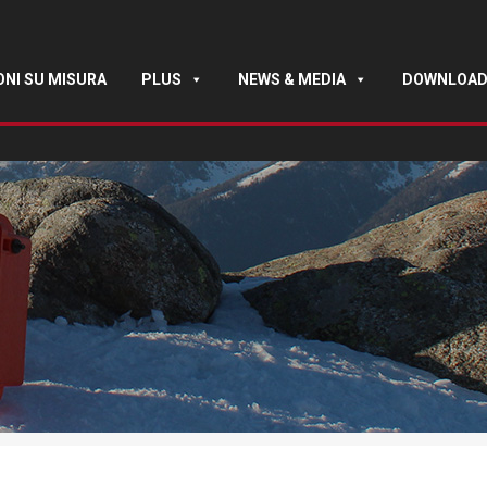
ONI SU MISURA
PLUS
NEWS & MEDIA
DOWNLOA