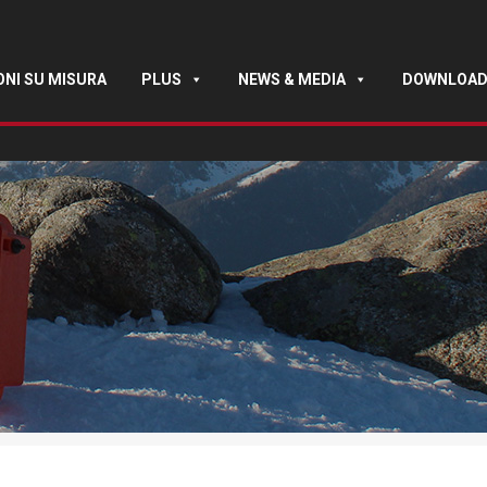
ONI SU MISURA
PLUS
NEWS & MEDIA
DOWNLOA