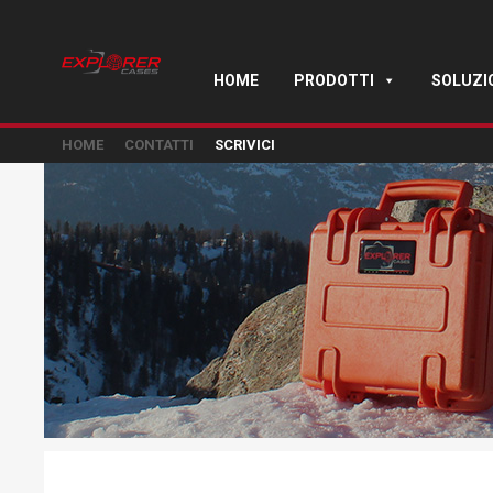
HOME
PRODOTTI
SOLUZI
HOME
CONTATTI
SCRIVICI