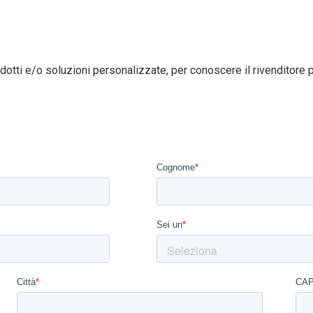
dotti e/o soluzioni personalizzate, per conoscere il rivenditore pi