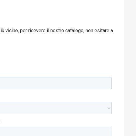
ù vicino, per ricevere il nostro catalogo, non esitare a