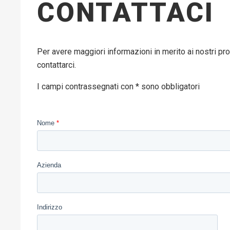
CONTATTACI
Per avere maggiori informazioni in merito ai nostri pro
contattarci.
I campi contrassegnati con * sono obbligatori