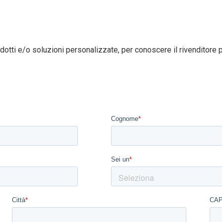
dotti e/o soluzioni personalizzate, per conoscere il rivenditore pi