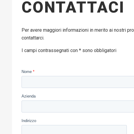
CONTATTACI
Per avere maggiori informazioni in merito ai nostri pro
contattarci.
I campi contrassegnati con * sono obbligatori