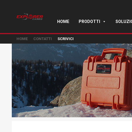
HOME
PRODOTTI
SOLUZI
HOME
CONTATTI
SCRIVICI