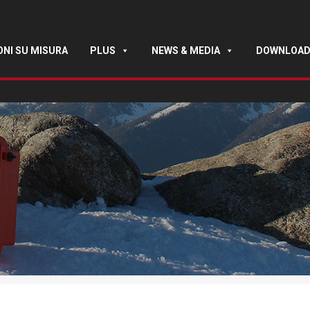
ONI SU MISURA
PLUS
NEWS & MEDIA
DOWNLOA