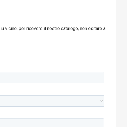
ù vicino, per ricevere il nostro catalogo, non esitare a