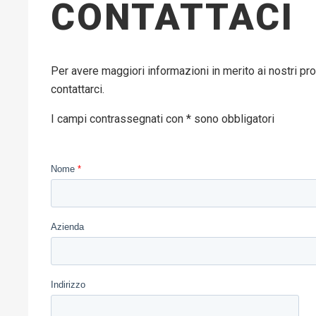
CONTATTACI
Per avere maggiori informazioni in merito ai nostri pro
contattarci.
I campi contrassegnati con * sono obbligatori