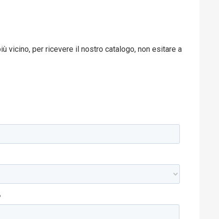
ù vicino, per ricevere il nostro catalogo, non esitare a