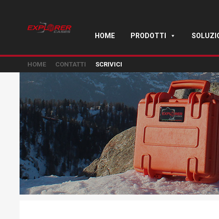
HOME
PRODOTTI
SOLUZI
HOME
CONTATTI
SCRIVICI