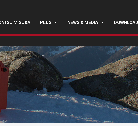
ONI SU MISURA
PLUS
NEWS & MEDIA
DOWNLOA