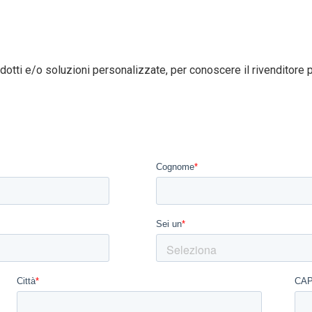
dotti e/o soluzioni personalizzate, per conoscere il rivenditore pi