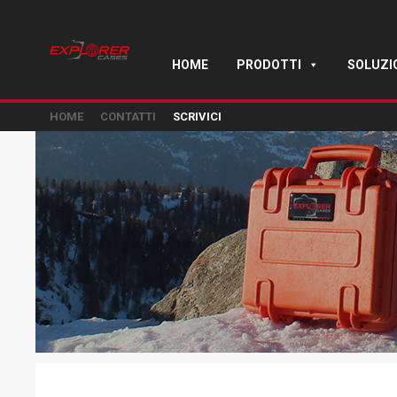
HOME
PRODOTTI
SOLUZI
HOME
CONTATTI
SCRIVICI