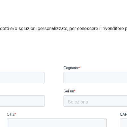
dotti e/o soluzioni personalizzate, per conoscere il rivenditore pi