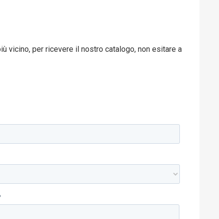
ù vicino, per ricevere il nostro catalogo, non esitare a