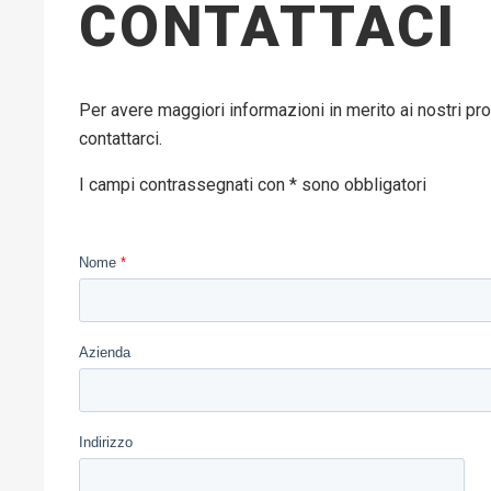
CONTATTACI
Per avere maggiori informazioni in merito ai nostri pro
contattarci.
I campi contrassegnati con * sono obbligatori