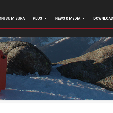
ONI SU MISURA
PLUS
NEWS & MEDIA
DOWNLOA