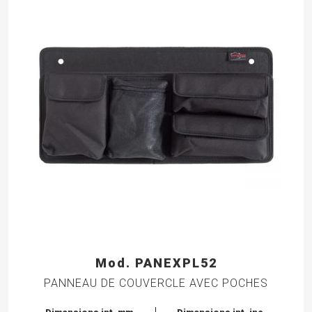
Mod. PANEXPL52
PANNEAU DE COUVERCLE AVEC POCHES