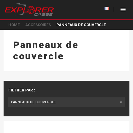
HOME
ACCESSOIRES
PANNEAUX DE COUVERCLE
Panneaux de
couvercle
FILTRER PAR :