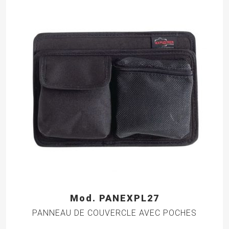
Mod. PANEXPL27
PANNEAU DE COUVERCLE AVEC POCHES