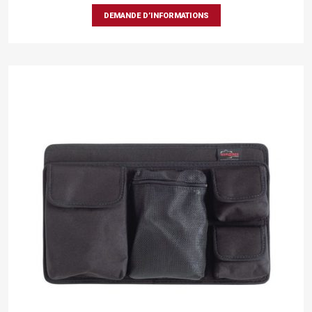
DEMANDE D’INFORMATIONS