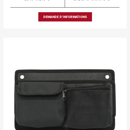
DEMANDE D’INFORMATIONS