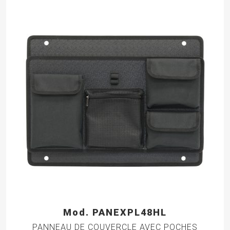
Mod. PANEXPL48HL
PANNEAU DE COUVERCLE AVEC POCHES