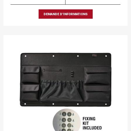
DEMANDE D’INFORMATIONS