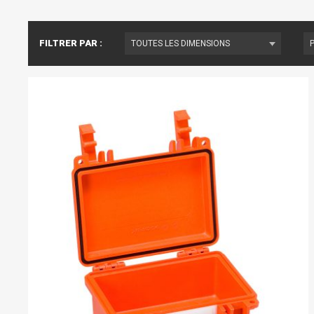
FILTRER PAR :