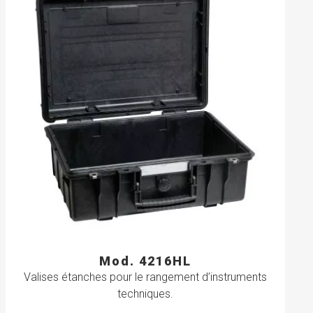
Mod. 4216HL
Valises étanches pour le rangement d’instruments
techniques.