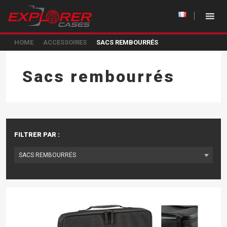
HOME
ACCESSOIRES
SACS REMBOURRÉS
Sacs rembourrés
FILTRER PAR :