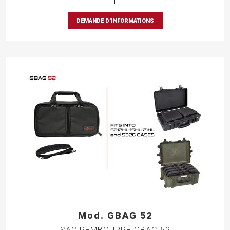
DEMANDE D’INFORMATIONS
Mod. GBAG 52