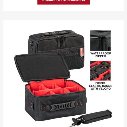
DEMANDE D’INFORMATIONS