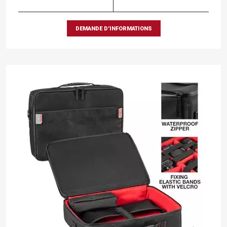
DEMANDE D’INFORMATIONS