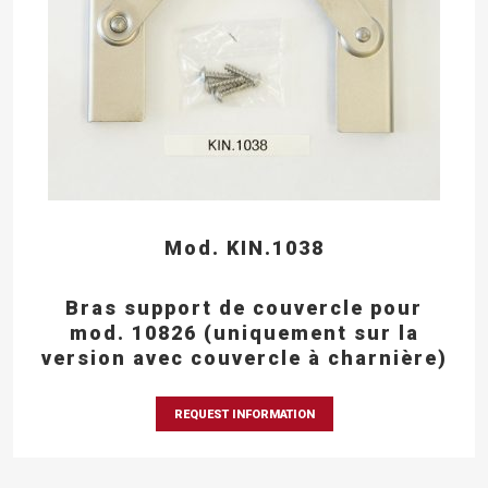
Mod. KIN.1038
Bras support de couvercle pour
mod. 10826 (uniquement sur la
version avec couvercle à charnière)
REQUEST INFORMATION