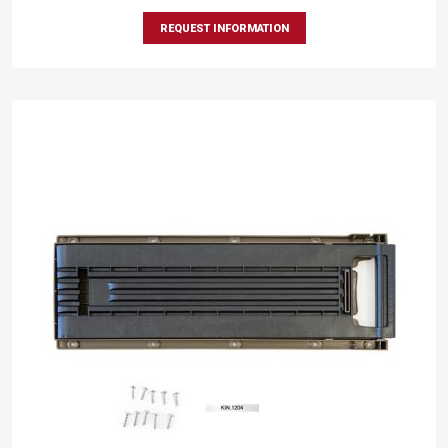
REQUEST INFORMATION