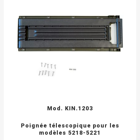
Mod. KIN.1203
Poignée télescopique pour les
modèles 5218-5221