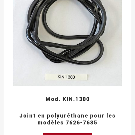
Mod. KIN.1380
Joint en polyuréthane pour les
modèles 7626-7635