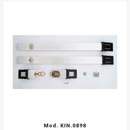
Mod. KIN.0898