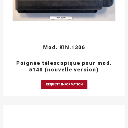
Mod. KIN.1306
Poignée télescopique pour mod.
5140 (nouvelle version)
REQUEST INFORMATION