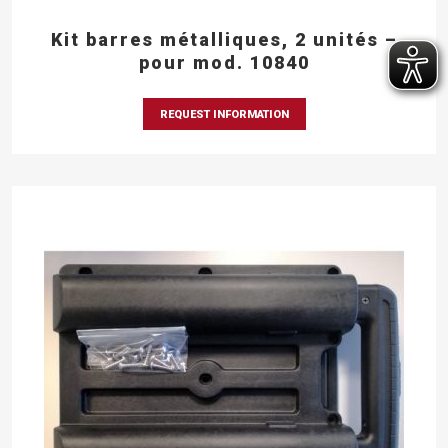
Kit barres métalliques, 2 unités –
pour mod. 10840
REQUEST INFORMATION