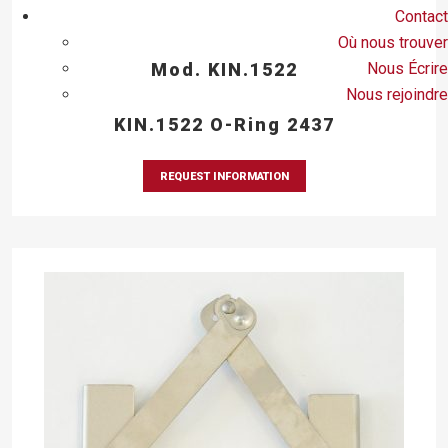
Contact
Où nous trouver
Nous Écrire
Mod. KIN.1522
Nous rejoindre
KIN.1522 O-Ring 2437
REQUEST INFORMATION