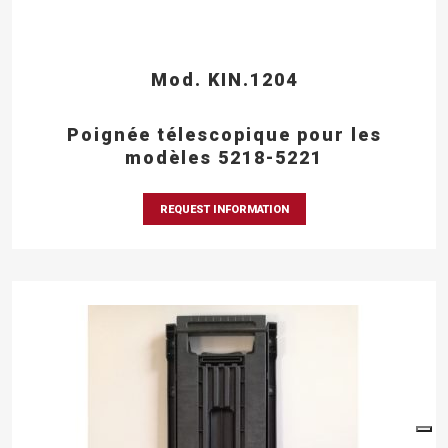
Mod. KIN.1204
Poignée télescopique pour les
modèles 5218-5221
REQUEST INFORMATION