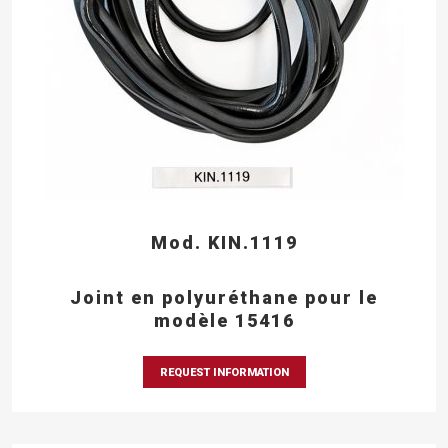
Mod. KIN.1119
Joint en polyuréthane pour le
modèle 15416
REQUEST INFORMATION