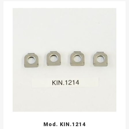
Mod. KIN.1214