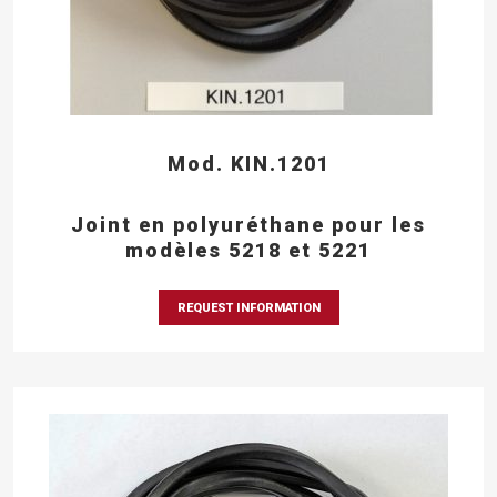
Mod. KIN.1201
Joint en polyuréthane pour les
modèles 5218 et 5221
REQUEST INFORMATION