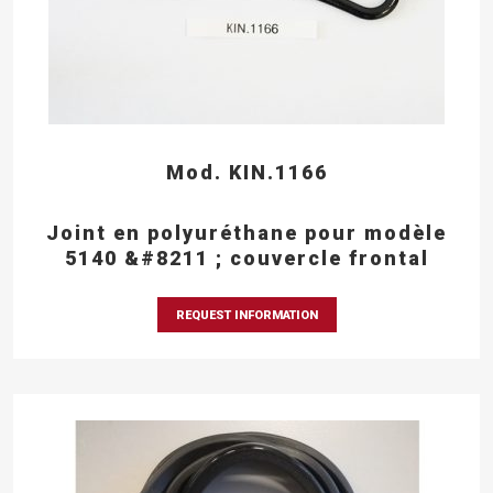
Mod. KIN.1166
Joint en polyuréthane pour modèle
5140 &#8211 ; couvercle frontal
REQUEST INFORMATION