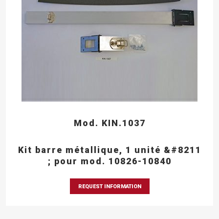
Mod. KIN.1037
Kit barre métallique, 1 unité &#8211
; pour mod. 10826-10840
REQUEST INFORMATION