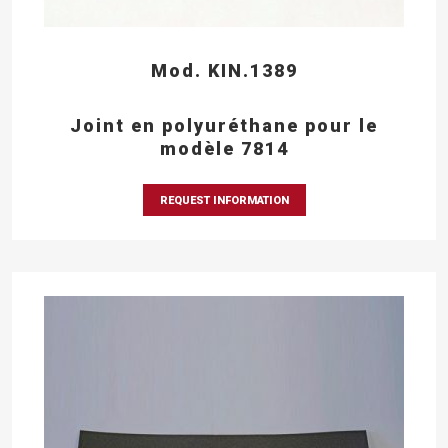
Mod. KIN.1389
Joint en polyuréthane pour le
modèle 7814
REQUEST INFORMATION