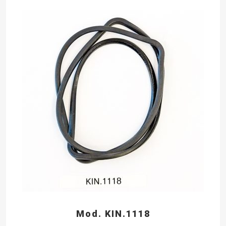
Mod. KIN.1118