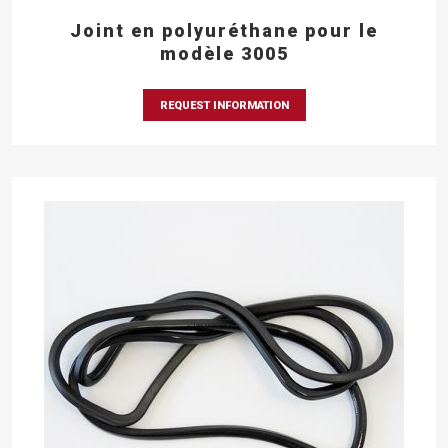
Joint en polyuréthane pour le
modèle 3005
REQUEST INFORMATION