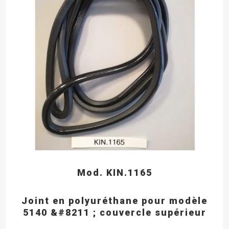
Mod. KIN.1165
Joint en polyuréthane pour modèle
5140 &#8211 ; couvercle supérieur