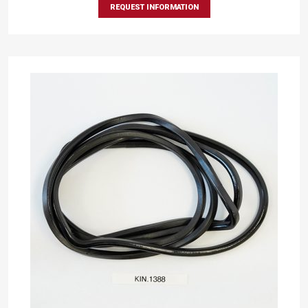
REQUEST INFORMATION