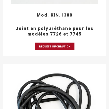
Mod. KIN.1388
Joint en polyuréthane pour les
modèles 7726 et 7745
REQUEST INFORMATION