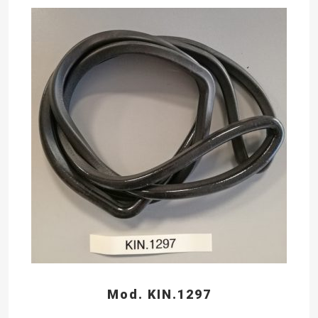
Mod. KIN.1297