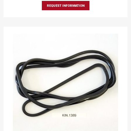
REQUEST INFORMATION