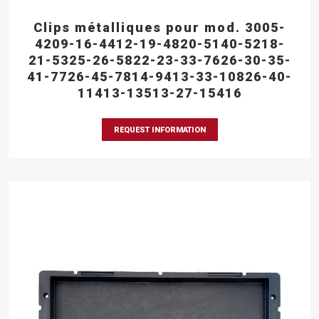
Clips métalliques pour mod. 3005-
4209-16-4412-19-4820-5140-5218-
21-5325-26-5822-23-33-7626-30-35-
41-7726-45-7814-9413-33-10826-40-
11413-13513-27-15416
REQUEST INFORMATION