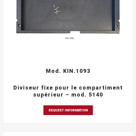
Mod. KIN.1093
Diviseur fixe pour le compartiment
supérieur – mod. 5140
REQUEST INFORMATION