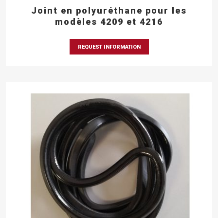
Joint en polyuréthane pour les
modèles 4209 et 4216
REQUEST INFORMATION