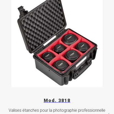
Mod. 3818
Valises étanches pour la photographie professionnelle