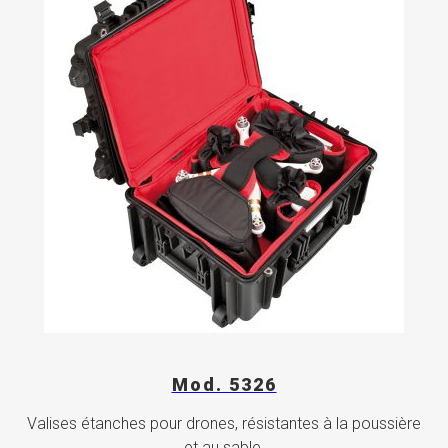
Mod. 5326
Valises étanches pour drones, résistantes à la poussière
et au sable.