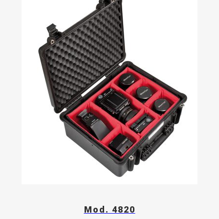
Mod. 4820