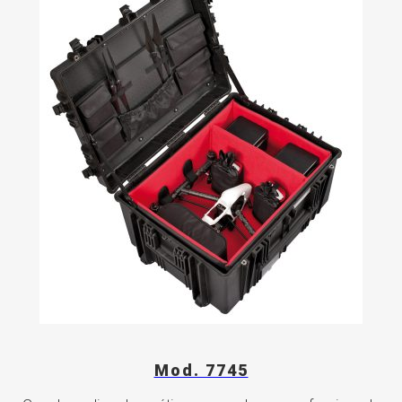
Mod. 7745