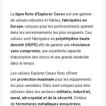
La
ligne Roto d’Explorer Cases
est une gamme
de valises robustes et fiables,
fabriquées en
Europe
, conçues pour les professionnels opérant
dans les environnements les plus exigeants. Ces
valises sont fabriquées en
polyéthylène haute
densité (HDPE)
afin de garantir une
résistance
sans compromis
, une excellente capacité
d’absorption des chocs et une grande durabilité
dans le temps.
Les valises Explorer Cases Roto offrent
une
protection maximale
pour les équipements
les plus sensibles. Elles sont conçues pour être
utilisées dans les secteurs
militaire, industriel,
naval, aérospatial et de la sécurité
. Dotées
de
fermetures métalliques encastrées
,