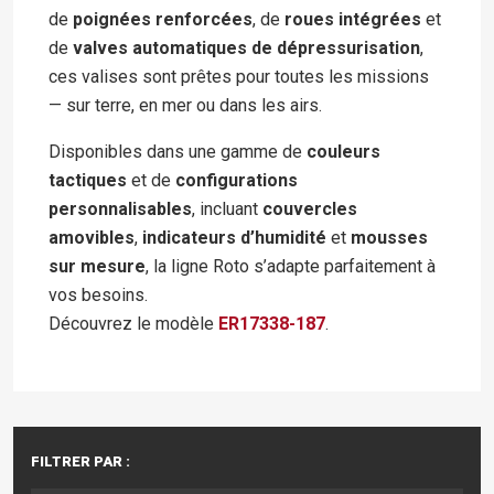
de
poignées renforcées
, de
roues intégrées
et
de
valves automatiques de dépressurisation
,
ces valises sont prêtes pour toutes les missions
— sur terre, en mer ou dans les airs.
Disponibles dans une gamme de
couleurs
tactiques
et de
configurations
personnalisables
, incluant
couvercles
amovibles
,
indicateurs d’humidité
et
mousses
sur mesure
, la ligne Roto s’adapte parfaitement à
vos besoins.
Découvrez le modèle
ER17338-187
.
FILTRER PAR :