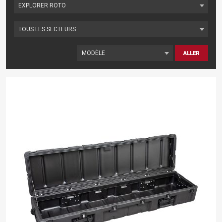
ALLER