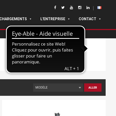
ÉCHARGEMENTS
L'ENTREPRISE
CONTACT
ALLER