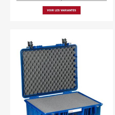
VOIR LES VARIANTES