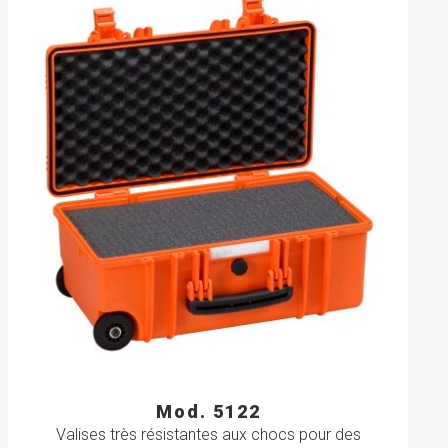
Mod. 5122
Valises très résistantes aux chocs pour des