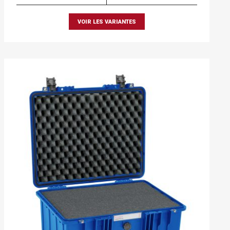
VOIR LES VARIANTES