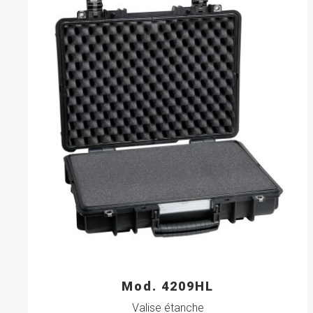
Mod. 4209HL
Valise étanche