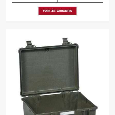
VOIR LES VARIANTES