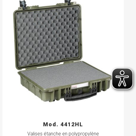
Mod. 4412HL
Valises étanche en polypropylène