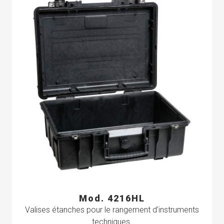
Mod. 4216HL
Valises étanches pour le rangement d’instruments
techniques.