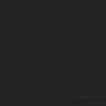
L’Azienda detiene 
l’ottenimento