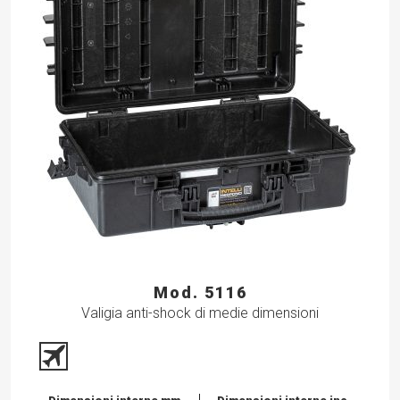
Mod. 5116
Valigia anti-shock di medie dimensioni