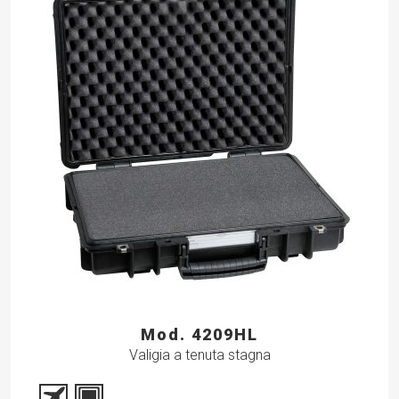
Mod. 4209HL
Valigia a tenuta stagna