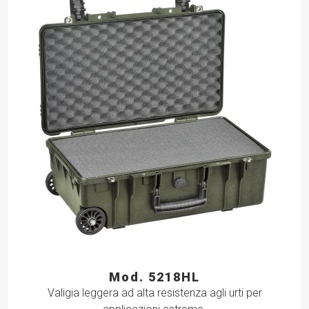
Mod. 5218HL
Valigia leggera ad alta resistenza agli urti per