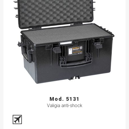
Mod. 5131
Valigia anti-shock