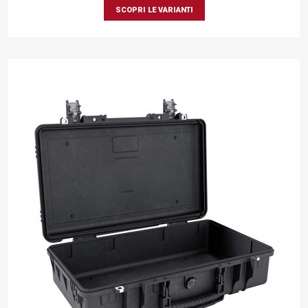
SCOPRI LE VARIANTI