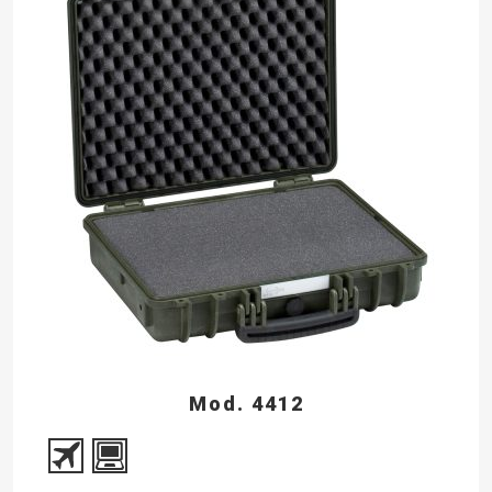
Mod. 4412