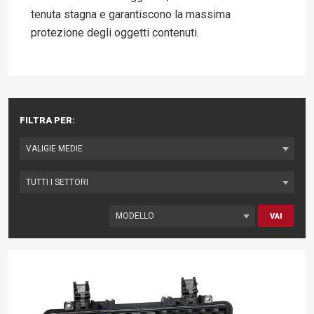
tenuta stagna e garantiscono la massima
protezione degli oggetti contenuti.
FILTRA PER:
VAI