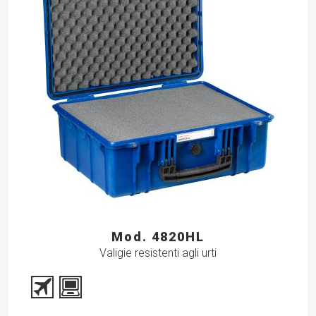
Mod. 4820HL
Valigie resistenti agli urti