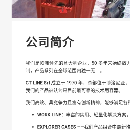
公司简介
我们是欧洲领先的意大利企业，50 多年来始终致
制，产品系列在全球范围内独一无二。
GT LINE Srl
成立于 1970 年，总部位于博洛尼
我们的产品被认为是目前最可靠的技术用容器。
我们高效、具竞争力且富有创新精神，能够满足各
WORK LINE
：丰富的实用、轻量化解决方案
EXPLORER CASES
——我们产品组合中最新