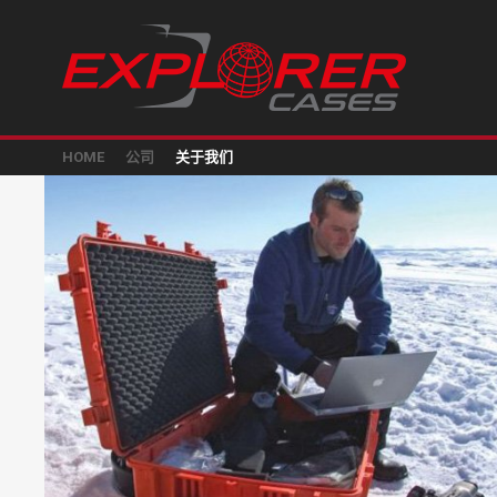
HOME
公司
关于我们