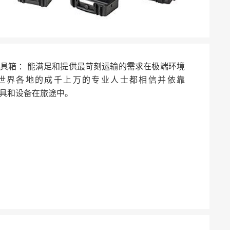
的技术工具箱 ：能满足和提供最苛刻运输的需求在极端环境
世界各地的成千上万的专业人士都相信并依靠
值的工具和设备在旅途中。