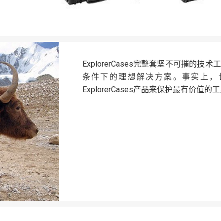
ExplorerCases完整套坚不可摧
条件下的理想解决方案。事实上，
ExplorerCases产品来保护最有价