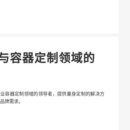
与容器定制领域的
s 是欧洲专业容器定制领域的领导者，提供量身定制的解决方
品牌需求。