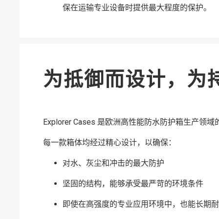
保在运输专业设备时提供最大程度的保护。
为抵御而设计，为
Explorer Cases 是欧洲高性能防水防护箱生产领
每一款箱体均经过精心设计，以确保：
对水、灰尘和冲击的最大防护
坚固的结构，能够承受最严苛的环境条件
即使在高强度的专业应用环境中，也能长期耐