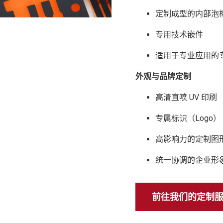
定制成型的内部泡
专用技术嵌件
适用于专业应用的
外观与品牌定制
高清直喷 UV 印刷
专属标识（Logo）
高影响力的定制图
统一协调的企业形
前往我们的定制