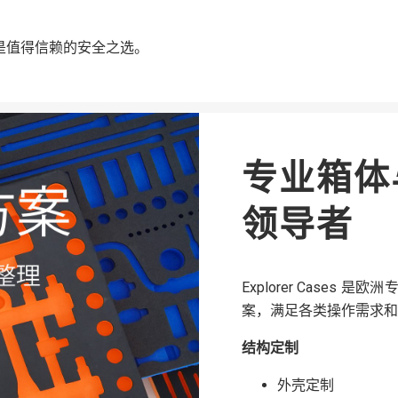
 就是值得信赖的安全之选。
专业箱体
领导者
Explorer Case
案，满足各类操作需求和
结构定制
外壳定制