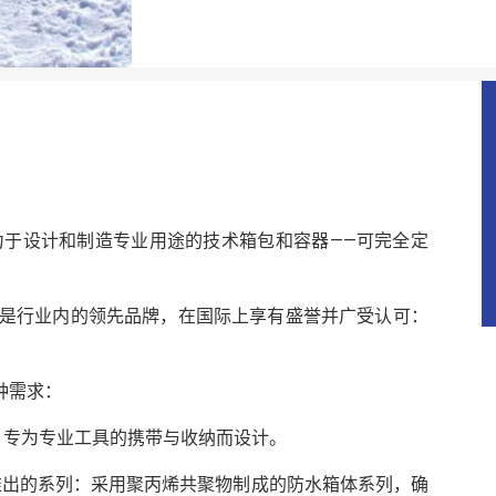
力于设计和制造专业用途的技术箱包和容器——可完全定
亚，是行业内的领先品牌，在国际上享有盛誉并广受认可：
种需求：
，专为专业工具的携带与收纳而设计。
推出的系列：采用聚丙烯共聚物制成的防水箱体系列，确