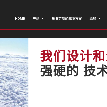
HOME
产品
量身定制的解决方案
添加
我们设计和
强硬的 技