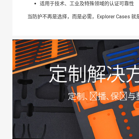
适用于技术、工业及特殊领域的认证可靠性
当防护不再是选择，而是必需，Explorer Cases