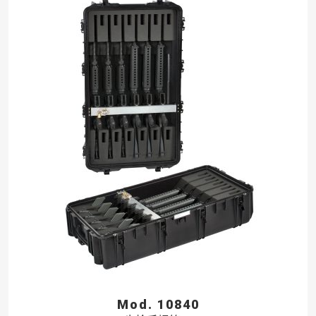
Mod. 10840