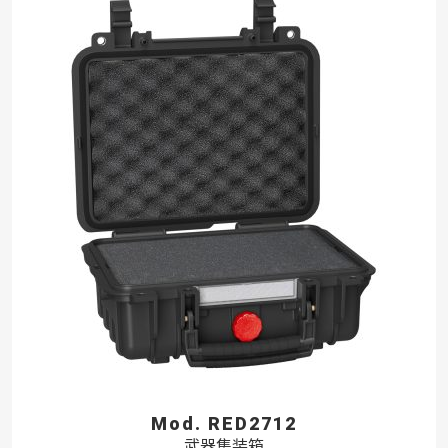
Mod. RED2712
武器集装箱