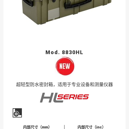
Mod. 8830HL
超轻型防水密封箱，适用于专业设备和测量仪器
内部尺寸（mm）
内部尺寸（inc）