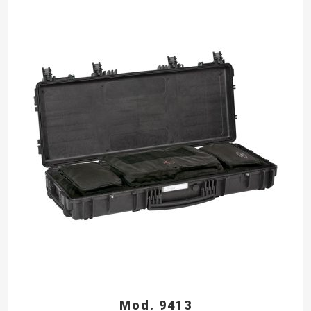
Mod. 9413