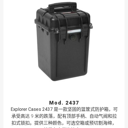
Mod. 2437
Explorer Cases 2437
是一款坚固的篮筐式防护箱，可
承受高达 9 米的跌落，配有顶部手柄、自动气阀和拉
扣式锁扣。提供三种颜色，可选空箱或预切割海绵，