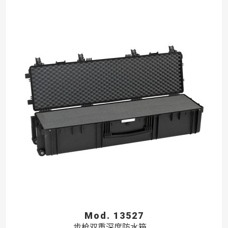
Mod. 13527
步枪双重深度防水箱。