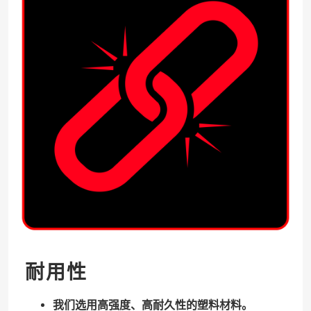
耐用性
我们选用高强度、高耐久性的塑料材料。