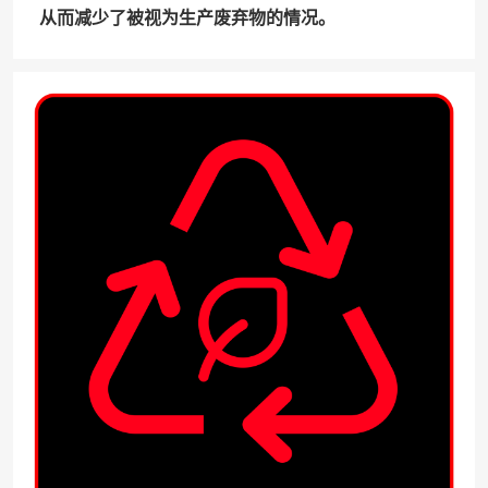
从而减少了被视为生产废弃物的情况。