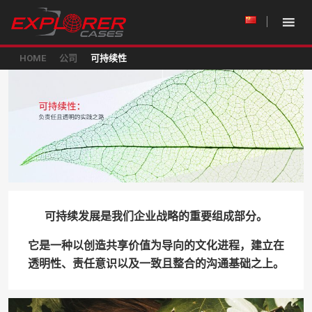
HOME
公司
可持续性
可持续发展是我们企业战略的重要组成部分。
它是一种以创造共享价值为导向的文化进程，建立在
透明性、责任意识以及一致且整合的沟通基础之上。