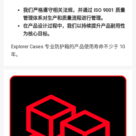
我们严格遵守相关法规，并通过 ISO 9001 质量
管理体系对生产和质量流程进行管理。
在产品设计过程中，我们以持续提升产品耐用性
为核心目标。
Explorer Cases 专业防护箱的产品使用寿命不少于 10
年。