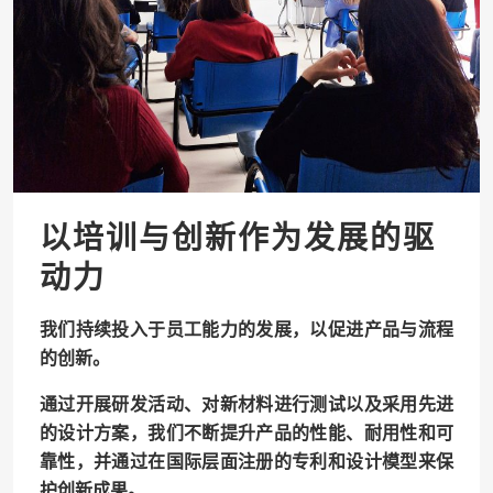
以培训与创新作为发展的驱
动力
我们持续投入于员工能力的发展，以促进产品与流程
的创新。
通过开展研发活动、对新材料进行测试以及采用先进
的设计方案，我们不断提升产品的性能、耐用性和可
靠性，并通过在国际层面注册的专利和设计模型来保
护创新成果。