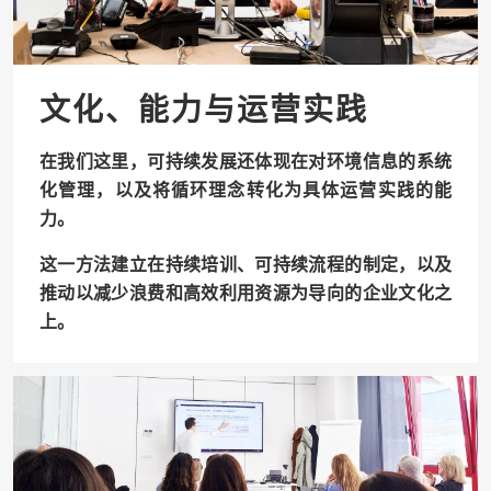
文化、能力与运营实践
在我们这里，可持续发展还体现在对环境信息的系统
化管理，以及将循环理念转化为具体运营实践的能
力。
这一方法建立在持续培训、可持续流程的制定，以及
推动以减少浪费和高效利用资源为导向的企业文化之
上。