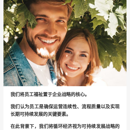
我们将员工福祉置于企业战略的核心。
我们认为员工是确保运营连续性、流程质量以及实现
长期可持续发展的关键要素。
在此背景下，我们将循环经济视为可持续发展战略的