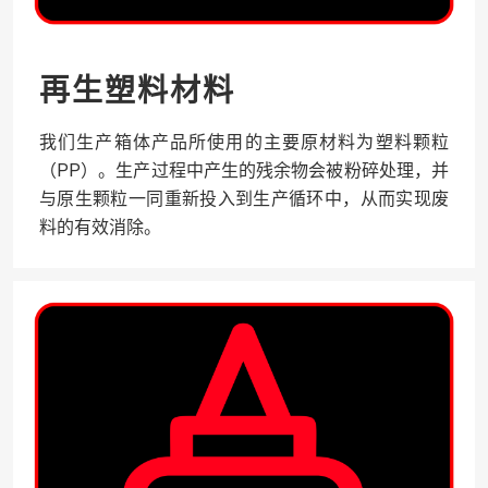
再生塑料材料
我们生产箱体产品所使用的主要原材料为塑料颗粒
（PP）。生产过程中产生的残余物会被粉碎处理，并
与原生颗粒一同重新投入到生产循环中，从而实现废
料的有效消除。