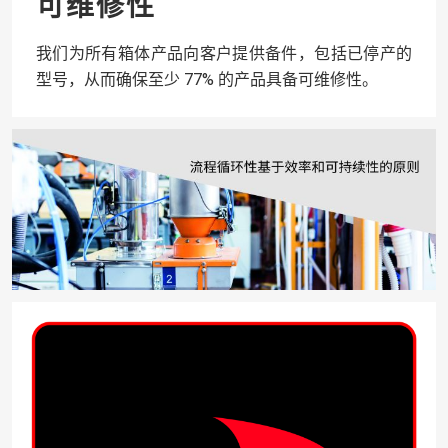
可维修性
我们为所有箱体产品向客户提供备件，包括已停产的
型号，从而确保至少 77% 的产品具备可维修性。