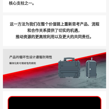
核心支柱之一。
这一方法为我们在整个价值链上重新思考产品、流程
和合作关系提供了切实的机遇，
推动资源的更高效利用以及更大的共同责任。