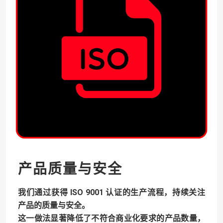
产品质量与安全
我们通过获得 ISO 9001 认证的生产流程，持续关注
产品的质量与安全。
这一做法显著降低了不符合商业化要求的产品数量，