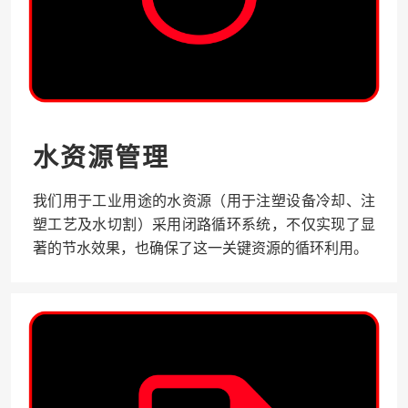
水资源管理
我们用于工业用途的水资源（用于注塑设备冷却、注
塑工艺及水切割）采用闭路循环系统，不仅实现了显
著的节水效果，也确保了这一关键资源的循环利用。