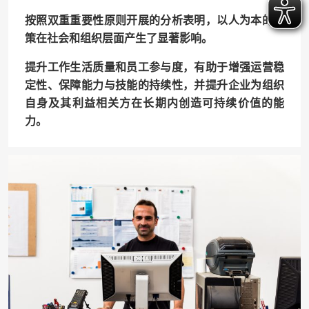
按照双重重要性原则开展的分析表明，以人为本的政
策在社会和组织层面产生了显著影响。
提升工作生活质量和员工参与度，有助于增强运营稳
定性、保障能力与技能的持续性，并提升企业为组织
自身及其利益相关方在长期内创造可持续价值的能
力。