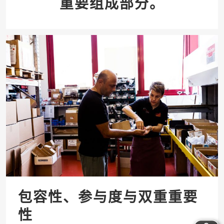
重要组成部分。
包容性、参与度与双重重要
性