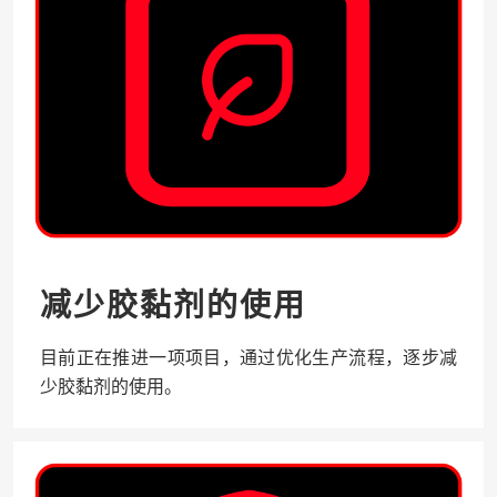
减少胶黏剂的使用
目前正在推进一项项目，通过优化生产流程，逐步减
少胶黏剂的使用。