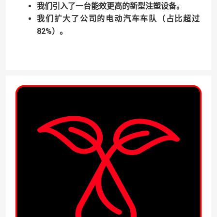
我们引入了一台能效更高的新型注塑设备。
我们扩大了公司的电动汽车车队（占比超过
82%）。