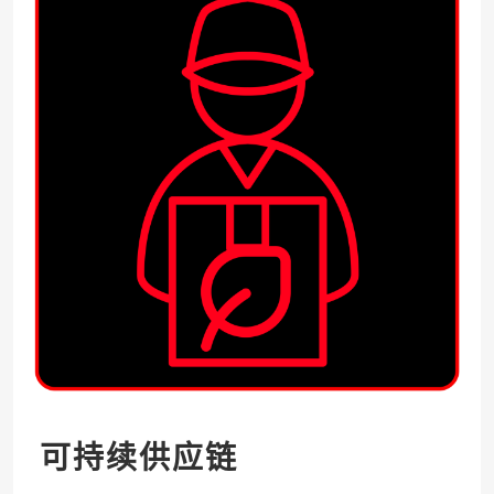
可持续供应链