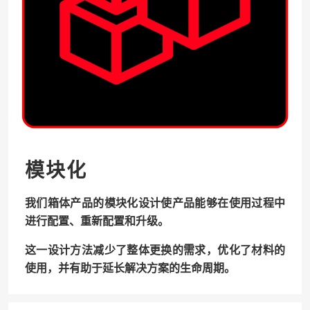
模块化
我们箱体产品的模块化设计使产品能够在使用过程中
进行配置、重新配置和升级。
这一设计方法减少了整体更换的需求，优化了材料的
使用，并有助于延长解决方案的生命周期。