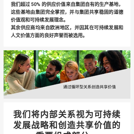
我们超过 50% 的供应价值来自集团自有的生产基地，
这些基地由集团完全掌控，并与集团共享稳固的道德
价值观和可持续发展理念。
其余供应商均来自欧洲地区，并因其在可持续发展和
人文价值方面的良好声誉而被选用。
我们将内部关系视为可持续
发展战略和创造共享价值的