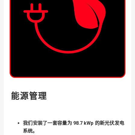
能源管理
我们安装了一套容量为 98.7 kWp 的新光伏发电
系统。