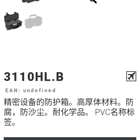
3110HL.B
EAN: undefined
精密设备的防护箱。高厚体材料。防
腐，防沙尘。耐化学品。 PVC名称标
签。