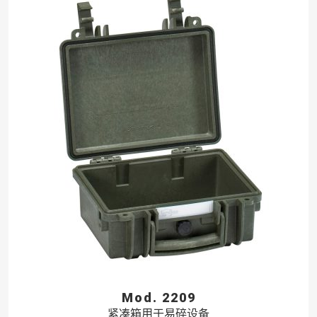
Mod. 2209
紧凑箱用于易碎设备