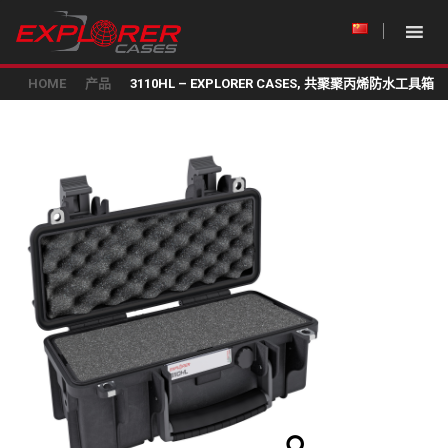
HOME
产品
3110HL – EXPLORER CASES, 共聚聚丙烯防水工具箱