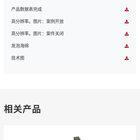
产品数据表完成
高分辨率。图片：案例开放
高分辨率。图片：案件关闭
发泡海绵
技术图
相关产品