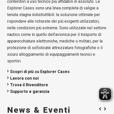
contenitori a uso tecnico più affidabili in assoluto. Le
Explorer Cases sono una linea completa di valigie a
tenuta stagna indistruttibili: la soluzione ottimale per
rispondere alle richieste dei più esigenti utilizzatori,
nelle condizioni più estreme. Sono utilizzate nel settore
nautico come in quello dell’avionica per il trasporto di
apparecchiature elettroniche, mediche o militari, per la
protezione di sofisticate attrezzature fotografiche o il
sicuro alloggiamento di equipaggiamenti tecnici e
sportivi.
Scopri di più su Explorer Cases
Lavora con noi
Trova il Rivenditore
Supporto e garanzia
News & Eventi