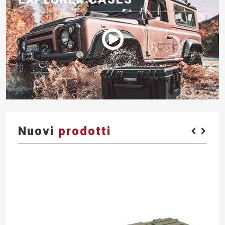
Nuovi
prodotti