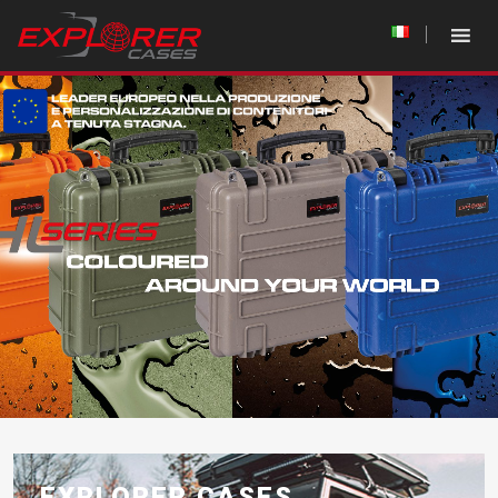
EXPLORER CASES