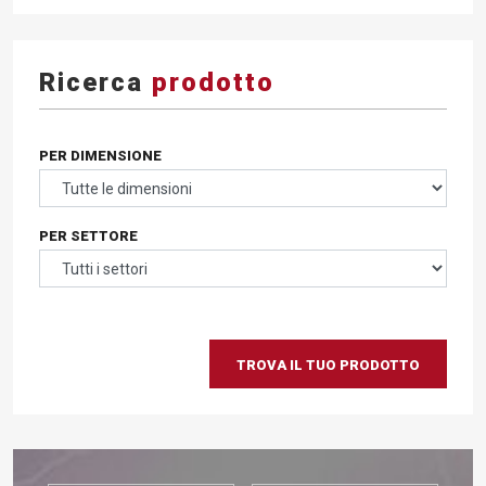
Ricerca
prodotto
PER DIMENSIONE
PER SETTORE
TROVA IL TUO PRODOTTO