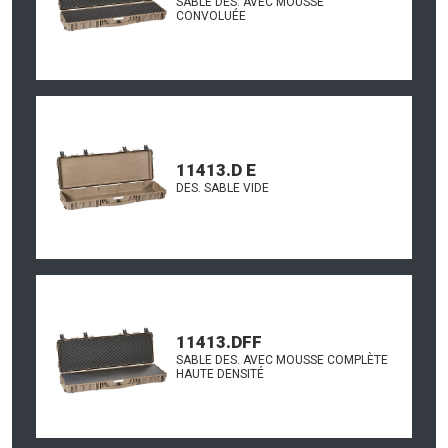
SABLE DES. AVEC MOUSSE
CONVOLUÉE
11413.D E
DES. SABLE VIDE
11413.DFF
SABLE DES. AVEC MOUSSE COMPLÈTE
HAUTE DENSITÉ