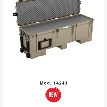
Mod. 14243