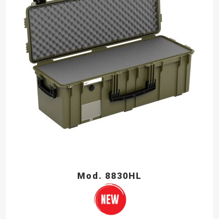
Mod. 8830HL