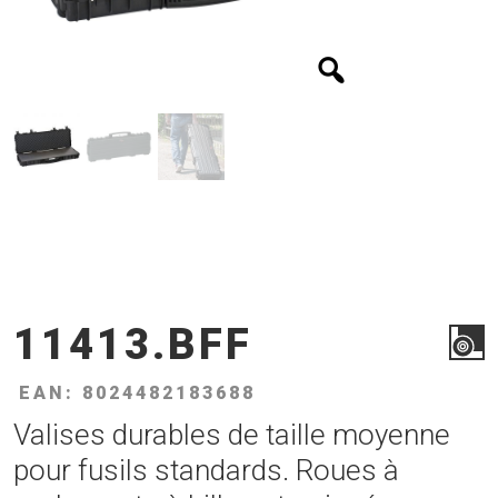
11413.BFF
EAN: 8024482183688
Valises durables de taille moyenne
pour fusils standards. Roues à