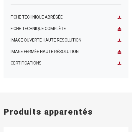
FICHE TECHNIQUE ABRÉGÉE
FICHE TECHNIQUE COMPLÈTE
IMAGE OUVERTE HAUTE RÉSOLUTION
IMAGE FERMÉE HAUTE RÉSOLUTION
CERTIFICATIONS
Produits apparentés