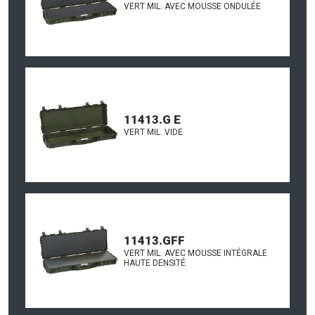
VERT MIL. AVEC MOUSSE ONDULÉE
11413.G E
VERT MIL. VIDE
11413.GFF
VERT MIL. AVEC MOUSSE INTÉGRALE
HAUTE DENSITÉ