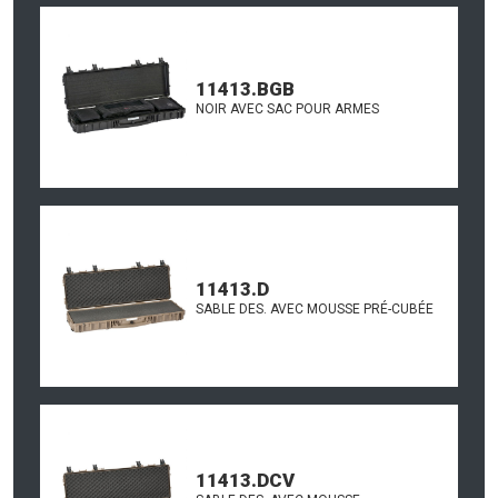
11413.BGB
NOIR AVEC SAC POUR ARMES
11413.D
SABLE DES. AVEC MOUSSE PRÉ-CUBÉE
11413.DCV