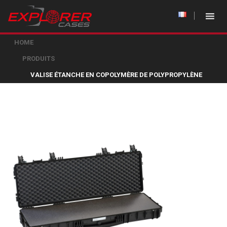
HOME
PRODUITS
VALISE ÉTANCHE EN COPOLYMÈRE DE POLYPROPYLÈNE