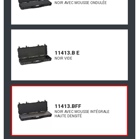
NOIR AVEC MOUSSE ONDULÉE
11413.B E
NOIR VIDE
11413.BFF
NOIR AVEC MOUSSE INTÉGRALE
HAUTE DENSITÉ