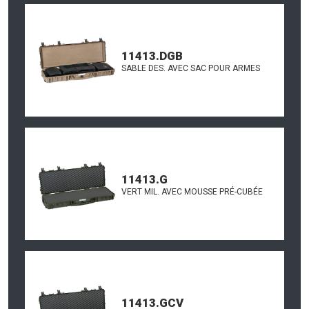
11413.DGB
SABLE DES. AVEC SAC POUR ARMES
11413.G
VERT MIL. AVEC MOUSSE PRÉ-CUBÉE
11413.GCV