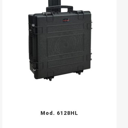
Mod. 6128HL