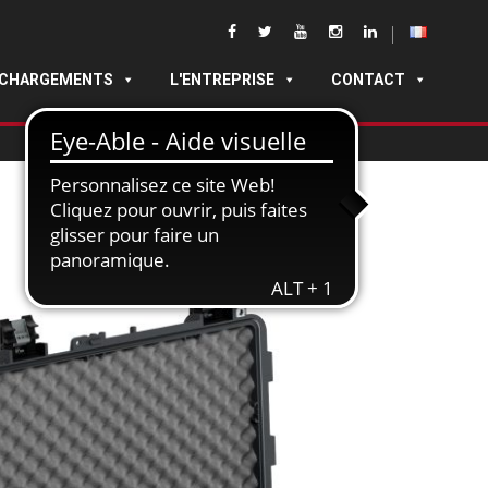
ÉCHARGEMENTS
L'ENTREPRISE
CONTACT