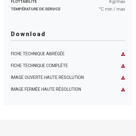
Kg/max
FLOTTABILITÉ
°C min
/ max
TEMPÉRATURE DE SERVICE
Download
FICHE TECHNIQUE ABRÉGÉE
FICHE TECHNIQUE COMPLÈTE
IMAGE OUVERTE HAUTE RÉSOLUTION
IMAGE FERMÉE HAUTE RÉSOLUTION