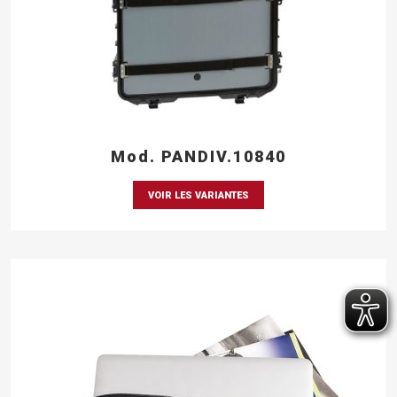
Mod. PANDIV.10840
VOIR LES VARIANTES