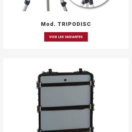
Mod. TRIPODISC
VOIR LES VARIANTES