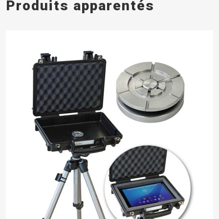
Produits apparentés