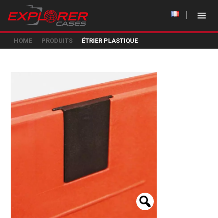
HOME
PRODUITS
ÉTRIER PLASTIQUE