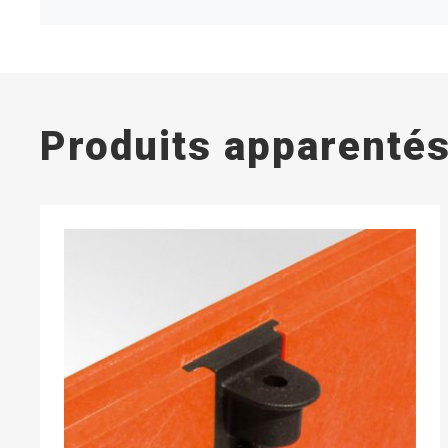
Produits apparenté