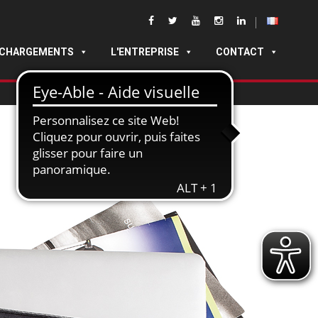
ÉCHARGEMENTS
L'ENTREPRISE
CONTACT