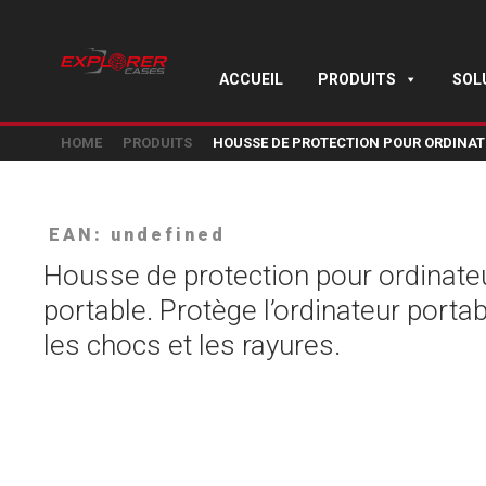
ACCUEIL
PRODUITS
SOL
HOME
PRODUITS
HOUSSE DE PROTECTION POUR ORDINATE
EAN: undefined
Housse de protection pour ordinate
portable. Protège l’ordinateur porta
les chocs et les rayures.