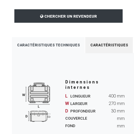
CHERCHER UN REVENDEUR
CARACTÉRISTIQUES TECHNIQUES
CARACTÉRISTIQUES
Dimensions
internes
L
400
mm
LONGUEUR
W
270
mm
LARGEUR
D
30
mm
PROFONDEUR
mm
COUVERCLE
mm
FOND