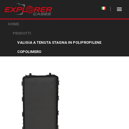
HOME
PRODOTTI
VALIGIA A TENUTA STAGNA IN POLIPROPILENE
COPOLIMERO