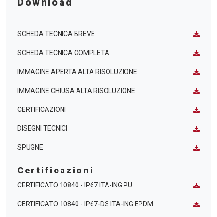
Download
SCHEDA TECNICA BREVE
SCHEDA TECNICA COMPLETA
IMMAGINE APERTA ALTA RISOLUZIONE
IMMAGINE CHIUSA ALTA RISOLUZIONE
CERTIFICAZIONI
DISEGNI TECNICI
SPUGNE
Certificazioni
CERTIFICATO 10840 - IP67 ITA-ING PU
CERTIFICATO 10840 - IP67-DS ITA-ING EPDM