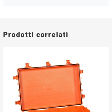
Prodotti correlati