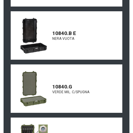
10840.B E
NERA VUOTA
10840.G
VERDE MIL. C/SPUGNA