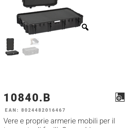
10840.B
EAN: 8024482016467
Vere e proprie armerie mobili per il