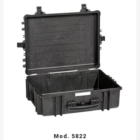
Mod. 5822