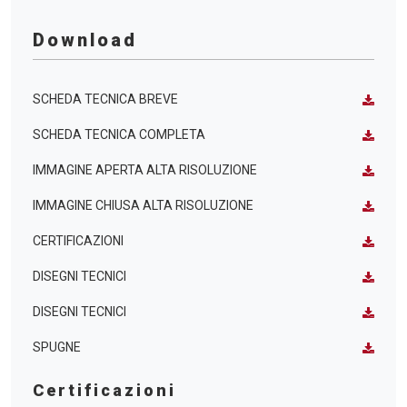
Download
SCHEDA TECNICA BREVE
SCHEDA TECNICA COMPLETA
IMMAGINE APERTA ALTA RISOLUZIONE
IMMAGINE CHIUSA ALTA RISOLUZIONE
CERTIFICAZIONI
DISEGNI TECNICI
DISEGNI TECNICI
SPUGNE
Certificazioni