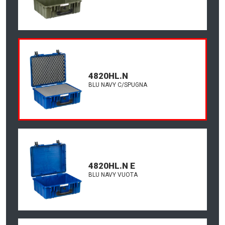
4820HL.N
BLU NAVY C/SPUGNA
4820HL.N E
BLU NAVY VUOTA