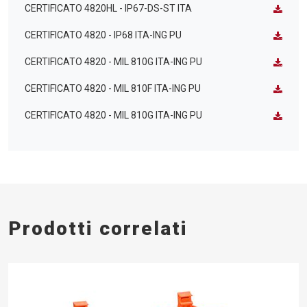
CERTIFICATO 4820HL - IP67-DS-ST ITA
CERTIFICATO 4820 - IP68 ITA-ING PU
CERTIFICATO 4820 - MIL 810G ITA-ING PU
CERTIFICATO 4820 - MIL 810F ITA-ING PU
CERTIFICATO 4820 - MIL 810G ITA-ING PU
Prodotti correlati