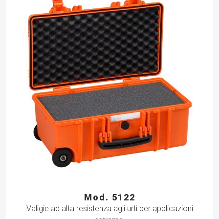
Mod. 5122
Valigie ad alta resistenza agli urti per applicazioni