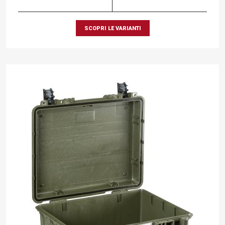
SCOPRI LE VARIANTI