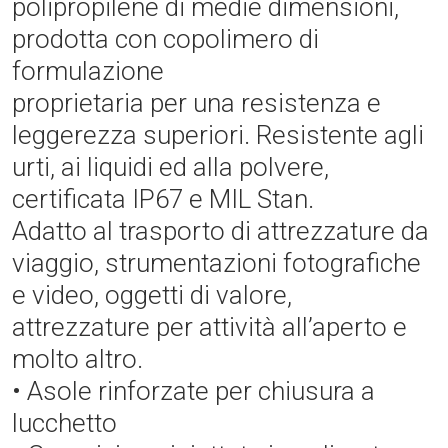
polipropilene di medie dimensioni,
prodotta con copolimero di
formulazione
proprietaria per una resistenza e
leggerezza superiori. Resistente agli
urti, ai liquidi ed alla polvere,
certificata IP67 e MIL Stan.
Adatto al trasporto di attrezzature da
viaggio, strumentazioni fotografiche
e video, oggetti di valore,
attrezzature per attività all’aperto e
molto altro.
• Asole rinforzate per chiusura a
lucchetto