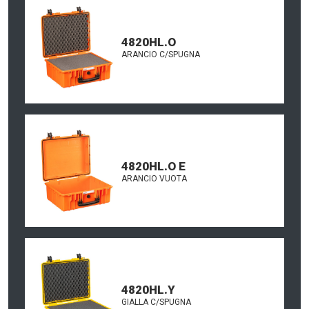
4820HL.O
ARANCIO C/SPUGNA
4820HL.O E
ARANCIO VUOTA
4820HL.Y
GIALLA C/SPUGNA