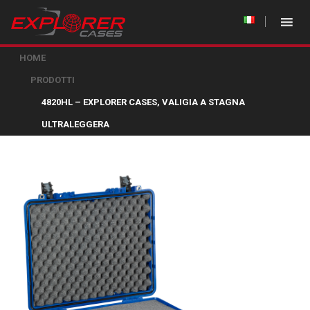
HOME
PRODOTTI
4820HL – EXPLORER CASES, VALIGIA A STAGNA
ULTRALEGGERA