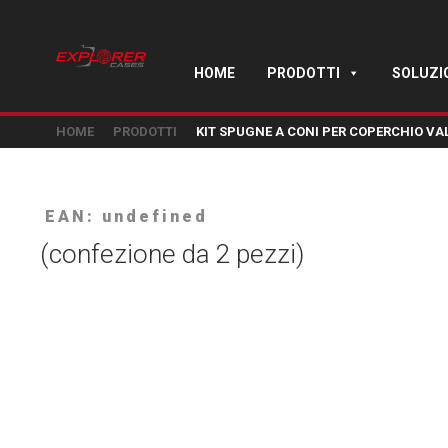
HOME
PRODOTTI
SOLUZI
HOME
PRODOTTI
KIT SPUGNE A CONI PER COPERCHIO VAL
EAN: undefined
(confezione da 2 pezzi)