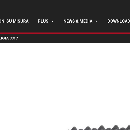
ONI SU MISURA
PLUS
NEWS & MEDIA
DOWNLOA
IGIA 3317