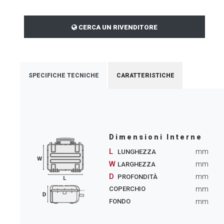
CERCA UN RIVENDITORE
SPECIFICHE TECNICHE
CARATTERISTICHE
Dimensioni Interne
L
mm
LUNGHEZZA
W
mm
LARGHEZZA
D
mm
PROFONDITÀ
mm
COPERCHIO
mm
FONDO