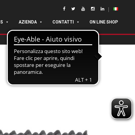
DS
AZIENDA
CONTATTI
ON LINE SHOP