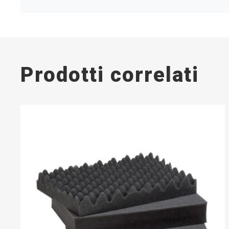
Prodotti correlati