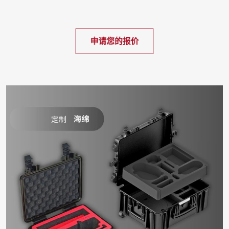
申请您的报价