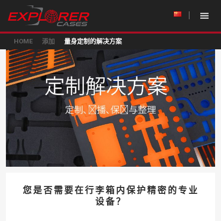
HOME
添加
量身定制的解决方案
您是否需要在行李箱内保护精密的专业
设备？