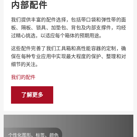
内部配件
我们提供丰富的配件选择，包括带口袋和弹性带的面
板、隔板、锁具、加垫包、背包及内部支撑件，均经
过精心挑选，以适应每个箱体的预期用途。
这些配件完善了我们工具箱和高性能容器的定制，确
保在每种专业应用中实现最大程度的保护、整理和对
细节的关注。
我们的配件
了解更多