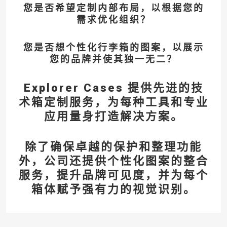
您是否希望定制内部布局，以根据您的
需求优化组织？
您是否想个性化行李箱的图案，以展示
您的品牌并使其独一无二？
Explorer Cases 提供先进的技
术箱定制服务，为每种工具和专业
应用量身打造解决方案。
除了确保卓越的保护和整理功能
外，公司还提供个性化图案的整合
服务，提升品牌可见度，并为每个
箱体赋予强有力的视觉识别。