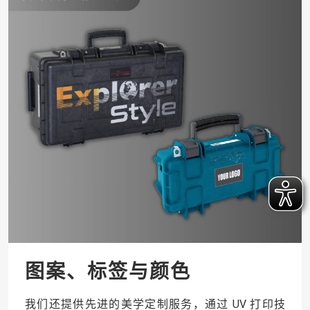
图案、标签与颜色
我们还提供先进的美学定制服务，通过 UV 打印技