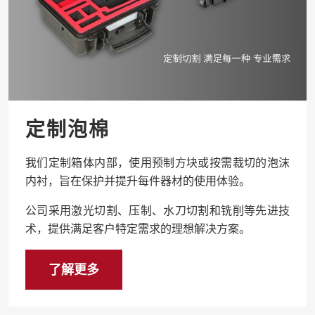
定制泡棉
我们定制箱体内部，使用预制方块或按需裁切的泡沫
内衬，旨在保护并提升每件器材的使用体验。
公司采用激光切割、压制、水刀切割和铣削等先进技
术，提供满足客户特定需求的理想解决方案。
了解更多