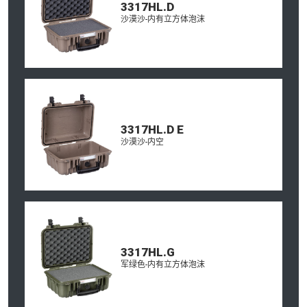
3317HL.D
沙漠沙-内有立方体泡沫
3317HL.D E
沙漠沙-内空
3317HL.G
军绿色-内有立方体泡沫