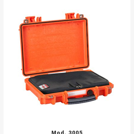
Mod. 3005