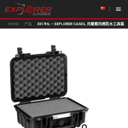
HOME
产品
3317HL – EXPLORER CASES, 共聚聚丙烯防水工具箱