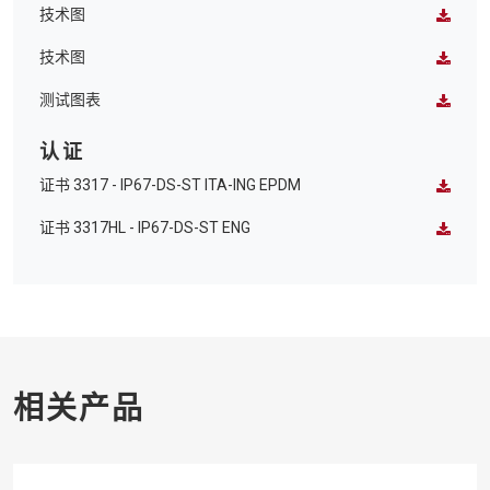
技术图
技术图
测试图表
认证
证书 3317 - IP67-DS-ST ITA-ING EPDM
证书 3317HL - IP67-DS-ST ENG
相关产品