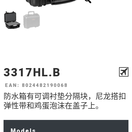
3317HL.B
EAN: 8024482190068
防水箱有可调衬垫分隔块，尼龙搭扣
弹性带和鸡蛋泡沫在盖子上。
Models