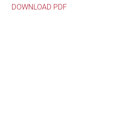
DOWNLOAD PDF