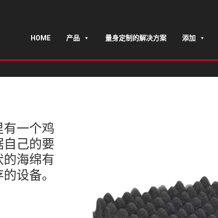
HOME
产品
量身定制的解决方案
添加
里有一个鸡
据自己的要
状的海绵有
存的设备。