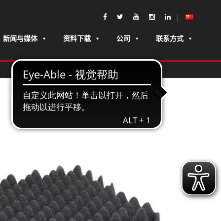
新闻与媒体
资料下载
公司
联系方式