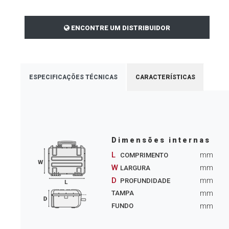
ENCONTRE UM DISTRIBUIDOR
ESPECIFICAÇÕES TÉCNICAS
CARACTERÍSTICAS
Dimensões internas
L
mm
COMPRIMENTO
W
mm
LARGURA
D
mm
PROFUNDIDADE
mm
TAMPA
mm
FUNDO