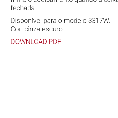
fechada.
Disponível para o modelo 3317W.
Cor: cinza escuro.
DOWNLOAD PDF