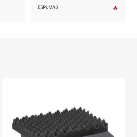
ESPUMAS