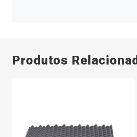
Produtos Relaciona