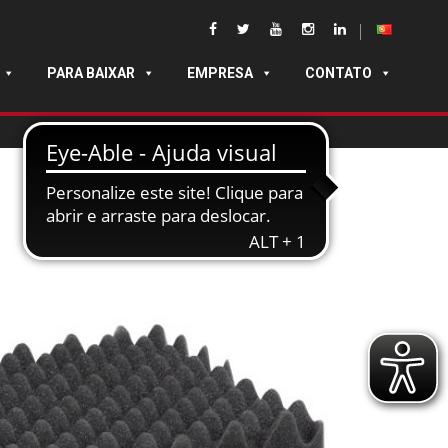
PARA BAIXAR
EMPRESA
CONTATO