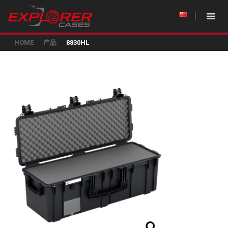
HOME
产品
8830HL