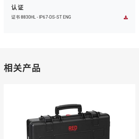
认证
证书 8830HL - IP67-DS-ST ENG
相关产品