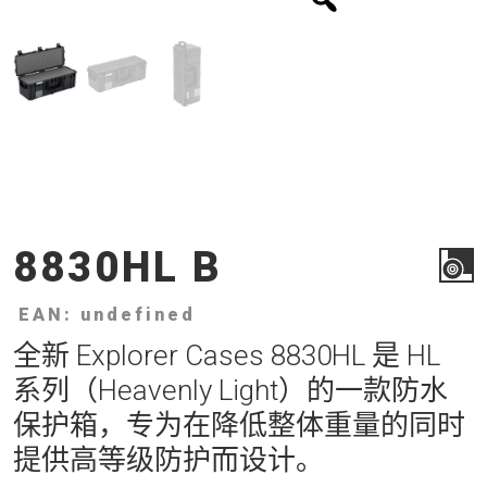
8830HL B
EAN: undefined
全新 Explorer Cases 8830HL 是 HL
系列（Heavenly Light）的一款防水
保护箱，专为在降低整体重量的同时
提供高等级防护而设计。