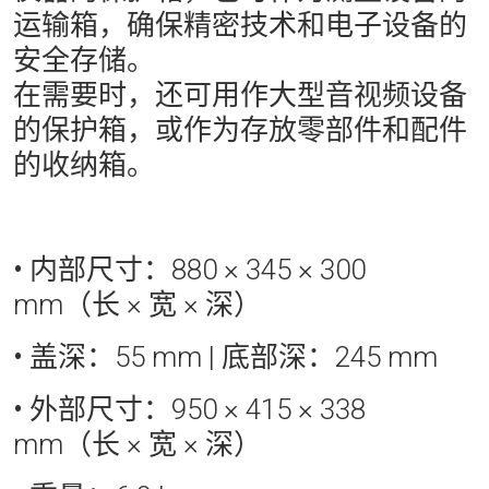
运输箱，确保精密技术和电子设备的
安全存储。
在需要时，还可用作大型音视频设备
的保护箱，或作为存放零部件和配件
的收纳箱。
• 内部尺寸：
880 × 345 × 300
mm（长 × 宽 × 深）
• 盖深：
55 mm | 底部深：245 mm
• 外部尺寸：
950 × 415 × 338
mm（长 × 宽 × 深）