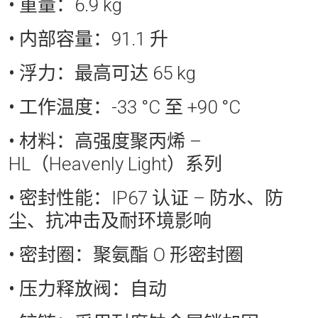
• 重量：
6.9 kg
• 内部容量
：91.1 升
• 浮力：
最高可达 65 kg
• 工作温度：
-33 °C 至 +90 °C
• 材料：
高强度聚丙烯 –
HL（Heavenly Light）系列
• 密封性能：
IP67 认证 – 防水、防
尘、抗冲击及耐环境影响
• 密封圈：
聚氨酯 O 形密封圈
• 压力释放阀：
自动