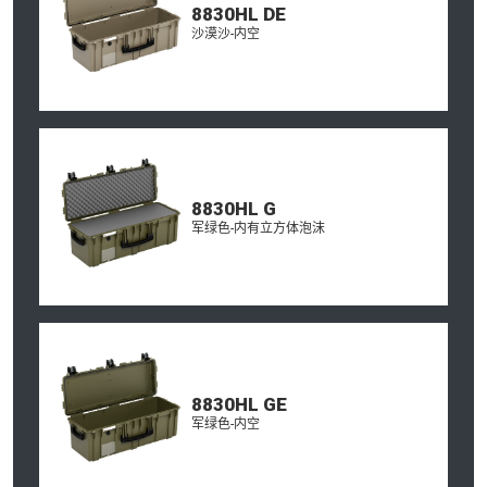
8830HL DE
沙漠沙-内空
8830HL G
军绿色-内有立方体泡沫
8830HL GE
军绿色-内空