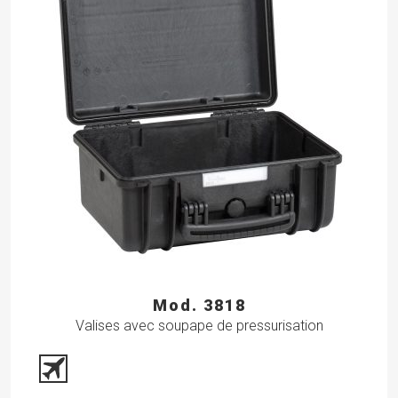
Mod. 3818
Valises avec soupape de pressurisation