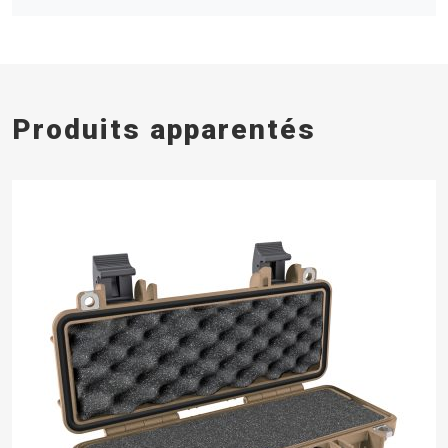
Produits apparentés