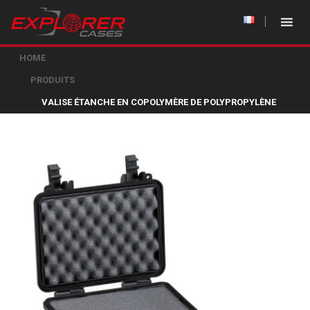
HOME
PRODUITS
VALISE ÉTANCHE EN COPOLYMÈRE DE POLYPROPYLÈNE