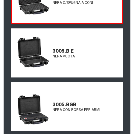
NERA C/SPUGNA A CONI
3005.B E
NERA VUOTA
3005.BGB
NERA CON BORSA PER ARMI