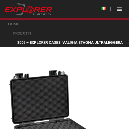
HOME
PRODOTTI
3005 – EXPLORER CASES, VALIGIA STAGNA ULTRALEGGERA