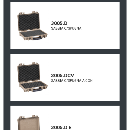
3005.D
SABBIA C/SPUGNA
3005.DCV
SABBIA C/SPUGNA A CONI
3005.D E