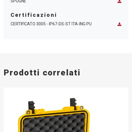
SPUGNE
Certificazioni
CERTIFICATO 3005 - IP67-DS-ST ITA-ING PU
Prodotti correlati