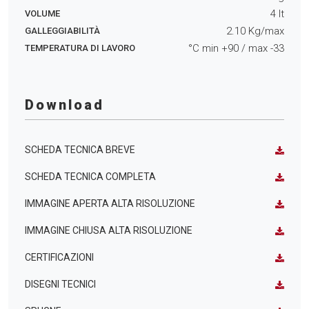
4
lt
VOLUME
2.10
Kg/max
GALLEGGIABILITÀ
°C min
+90
/ max
-33
TEMPERATURA DI LAVORO
Download
SCHEDA TECNICA BREVE
SCHEDA TECNICA COMPLETA
IMMAGINE APERTA ALTA RISOLUZIONE
IMMAGINE CHIUSA ALTA RISOLUZIONE
CERTIFICAZIONI
DISEGNI TECNICI