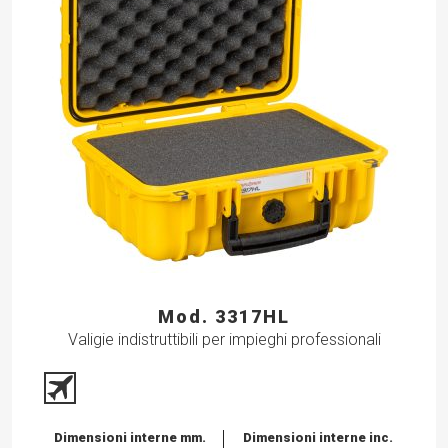
Mod. 3317HL
Valigie indistruttibili per impieghi professionali
Dimensioni interne mm.
Dimensioni interne inc.