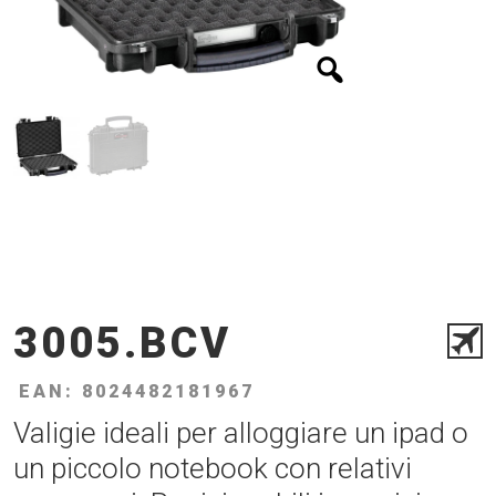
3005.BCV
EAN: 8024482181967
Valigie ideali per alloggiare un ipad o
un piccolo notebook con relativi