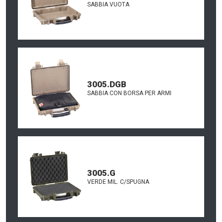
SABBIA VUOTA
3005.DGB
SABBIA CON BORSA PER ARMI
3005.G
VERDE MIL. C/SPUGNA