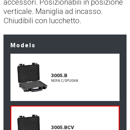
accessori. Posizionabili in posizione
verticale. Maniglia ad incasso.
Chiudibili con lucchetto.
Models
3005.B
NERA C/SPUGNA
3005.BCV