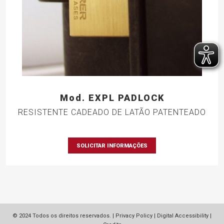
Mod. EXPL PADLOCK
RESISTENTE CADEADO DE LATÃO PATENTEADO
SOLICITAR INFORMAÇÕES
© 2024 Todos os direitos reservados. |
Privacy Policy
|
Digital Accessibility
|