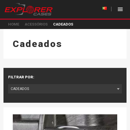
HOME
ACESSÓRIOS
CADEADOS
Cadeados
FILTRAR POR: