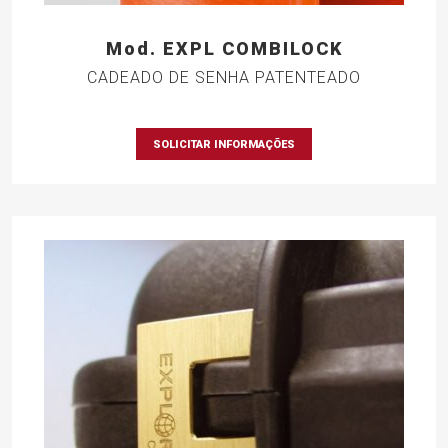
Mod. EXPL COMBILOCK
CADEADO DE SENHA PATENTEADO
SOLICITAR INFORMAÇÕES