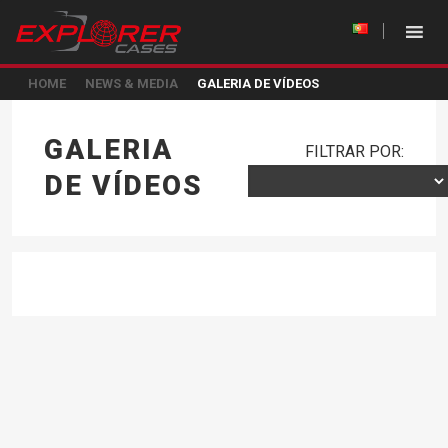
HOME
NEWS & MEDIA
GALERIA DE VÍDEOS
GALERIA
FILTRAR POR:
DE VÍDEOS