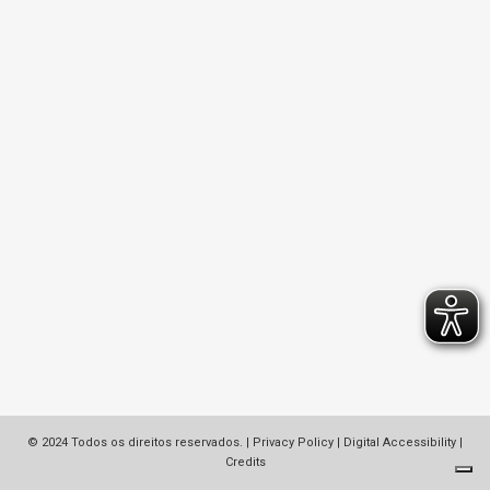
© 2024 Todos os direitos reservados. |
Privacy Policy
|
Digital Accessibility
|
Credits