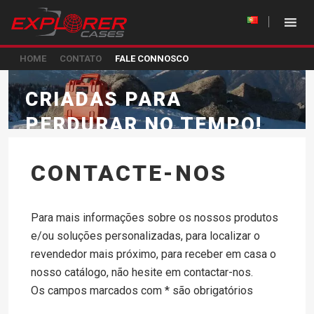
HOME
CONTATO
FALE CONNOSCO
CRIADAS PARA
PERDURAR NO TEMPO!
CONTACTE-NOS
Para mais informações sobre os nossos produtos
e/ou soluções personalizadas, para localizar o
revendedor mais próximo, para receber em casa o
nosso catálogo, não hesite em contactar-nos.
Os campos marcados com * são obrigatórios