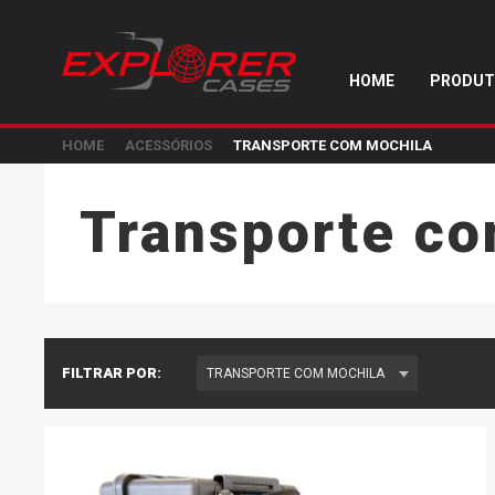
HOME
PRODUT
HOME
ACESSÓRIOS
TRANSPORTE COM MOCHILA
Transporte co
FILTRAR POR: