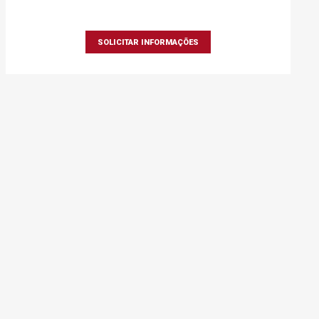
SOLICITAR INFORMAÇÕES