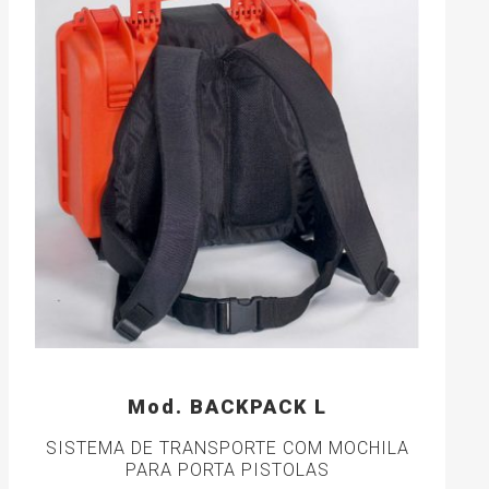
Mod. BACKPACK L
SISTEMA DE TRANSPORTE COM MOCHILA
PARA PORTA PISTOLAS