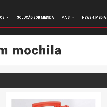
OS
SOLUÇÃO SOB MEDIDA
MAIS
NEWS & MEDIA
m mochila