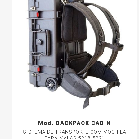
Mod. BACKPACK CABIN
SISTEMA DE TRANSPORTE COM MOCHILA
PARA MALAS 5218-5221