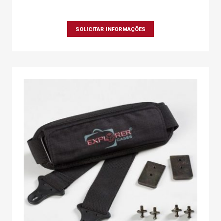
SOLICITAR INFORMAÇÕES