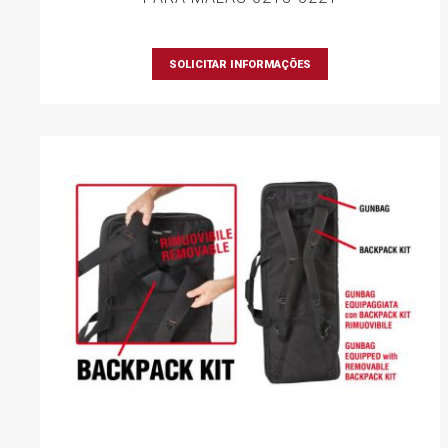
SOLICITAR INFORMAÇÕES