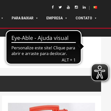
PARA BAIXAR
EMPRESA
CONTATO