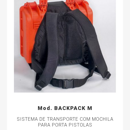
Mod. BACKPACK M
SISTEMA DE TRANSPORTE COM MOCHILA
PARA PORTA PISTOLAS