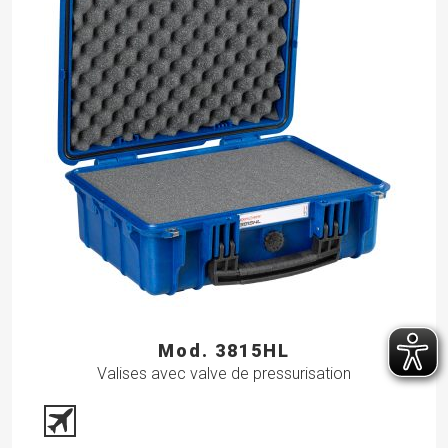
Mod. 3815HL
Valises avec valve de pressurisation