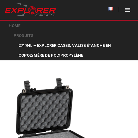
HOME
PRODUITS
2717HL – EXPLORER CASES, VALISE ÉTANCHE EN
COPOLYMÈRE DE POLYPROPYLÈNE