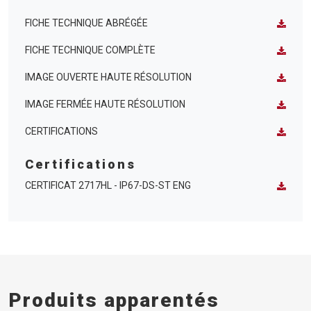
FICHE TECHNIQUE ABRÉGÉE
FICHE TECHNIQUE COMPLÈTE
IMAGE OUVERTE HAUTE RÉSOLUTION
IMAGE FERMÉE HAUTE RÉSOLUTION
CERTIFICATIONS
Certifications
CERTIFICAT 2717HL - IP67-DS-ST ENG
Produits apparentés