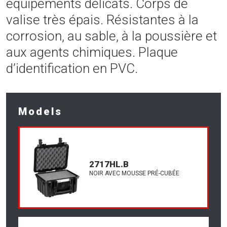
équipements délicats. Corps de
valise très épais. Résistantes à la
corrosion, au sable, à la poussière et
aux agents chimiques. Plaque
d’identification en PVC.
Models
2717HL.B
NOIR AVEC MOUSSE PRÉ-CUBÉE