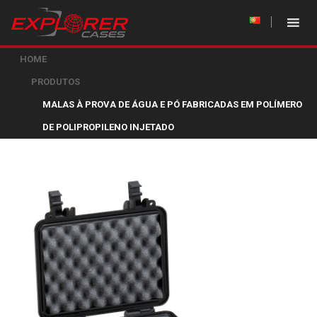
HOME
PRODUTOS
MALAS À PROVA DE ÁGUA E PÓ FABRICADAS EM POLÍMERO
DE POLIPROPILENO INJETADO