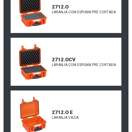
2712.O
LARANJA COM ESPUMA PRÉ CORTADA
2712.OCV
LARANJA COM ESPUMA PRE CORTADA
2712.O E
LARANJA VAZIA