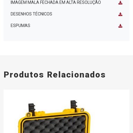
IMAGEM MALA FECHADA EM ALTA RESOLUÇÃO
DESENHOS TÉCNICOS
ESPUMAS
Produtos Relacionados