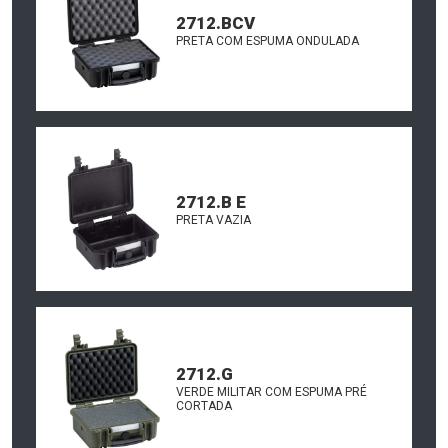
2712.BCV
PRETA COM ESPUMA ONDULADA
2712.B E
PRETA VAZIA
2712.G
VERDE MILITAR COM ESPUMA PRÉ
CORTADA