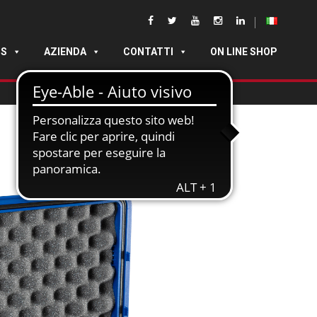
DS
AZIENDA
CONTATTI
ON LINE SHOP