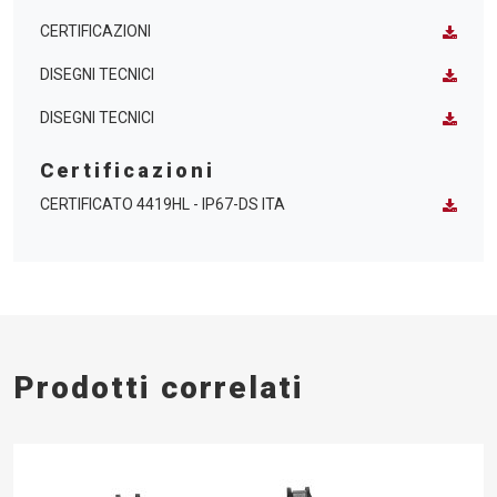
CERTIFICAZIONI
DISEGNI TECNICI
DISEGNI TECNICI
Certificazioni
CERTIFICATO 4419HL - IP67-DS ITA
Prodotti correlati