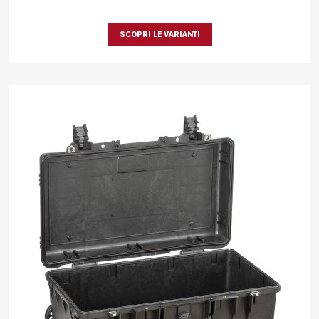
SCOPRI LE VARIANTI