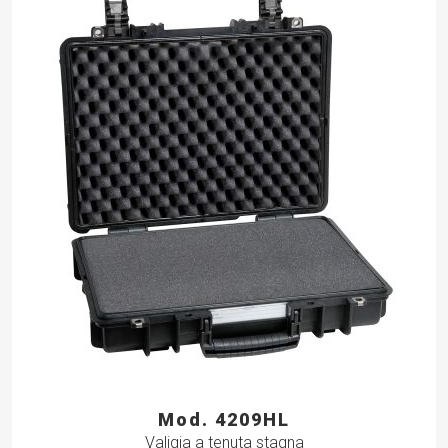
Mod. 4209HL
Valigia a tenuta stagna