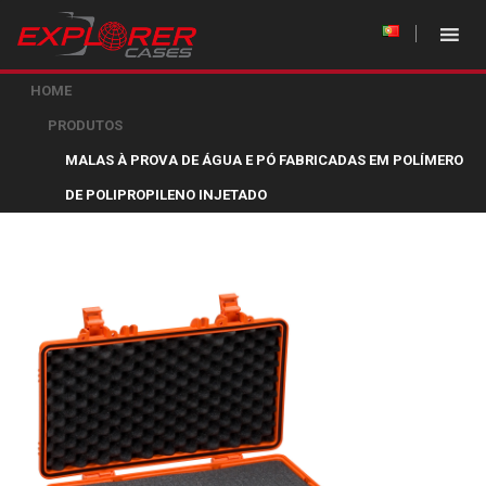
HOME
PRODUTOS
MALAS À PROVA DE ÁGUA E PÓ FABRICADAS EM POLÍMERO
DE POLIPROPILENO INJETADO