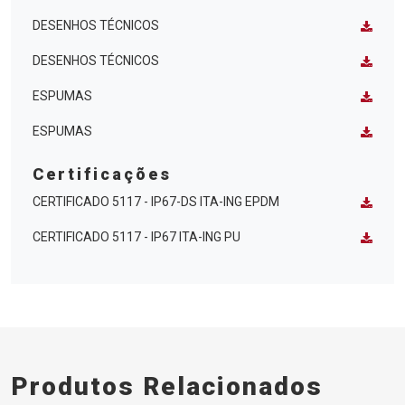
DESENHOS TÉCNICOS
DESENHOS TÉCNICOS
ESPUMAS
ESPUMAS
Certificações
CERTIFICADO 5117 - IP67-DS ITA-ING EPDM
CERTIFICADO 5117 - IP67 ITA-ING PU
Produtos Relacionados