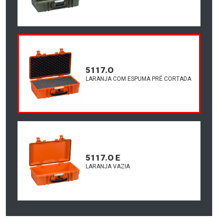
5117.O
LARANJA COM ESPUMA PRÉ CORTADA
5117.O E
LARANJA VAZIA