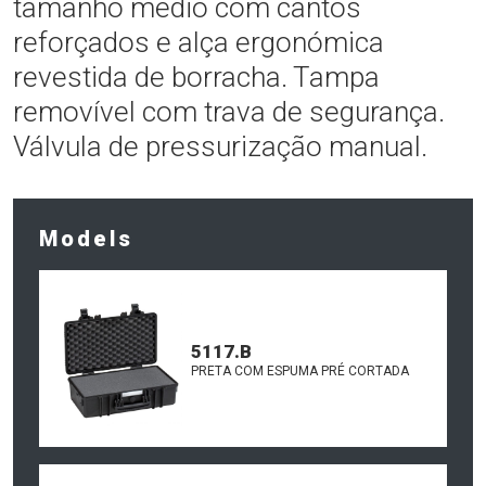
tamanho medio com cantos
reforçados e alça ergonómica
revestida de borracha. Tampa
removível com trava de segurança.
Válvula de pressurização manual.
Models
5117.B
PRETA COM ESPUMA PRÉ CORTADA