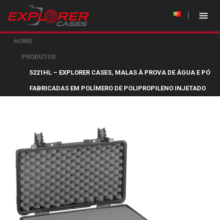
HOME
PRODUTOS
5221HL – EXPLORER CASES, MALAS À PROVA DE ÁGUA E PÓ
FABRICADAS EM POLÍMERO DE POLIPROPILENO INJETADO