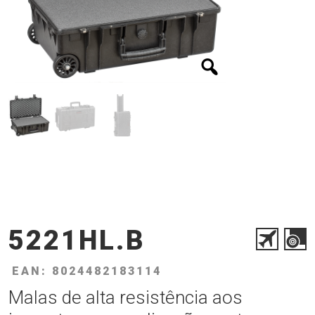
5221HL.B
EAN: 8024482183114
Malas de alta resistência aos