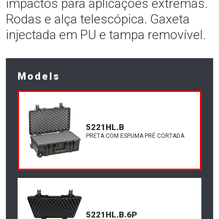
impactos para aplicações extremas.
Rodas e alça telescópica. Gaxeta
injectada em PU e tampa removível.
Models
5221HL.B
PRETA COM ESPUMA PRÉ CORTADA
5221HL.B.6P