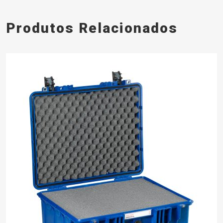
Produtos Relacionados