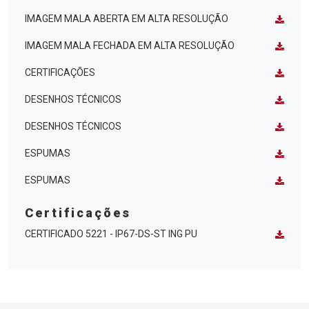
IMAGEM MALA ABERTA EM ALTA RESOLUÇÃO
IMAGEM MALA FECHADA EM ALTA RESOLUÇÃO
CERTIFICAÇÕES
DESENHOS TÉCNICOS
DESENHOS TÉCNICOS
ESPUMAS
ESPUMAS
Certificações
CERTIFICADO 5221 - IP67-DS-ST ING PU