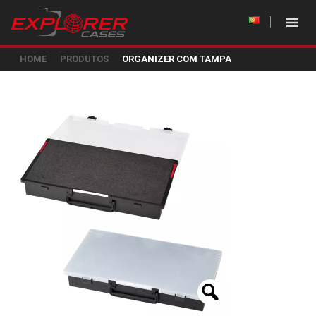
HOME
PRODUTOS
ORGANIZER COM TAMPA