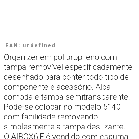
EAN: undefined
Organizer em polipropileno com
tampa removível especificadamente
desenhado para conter todo tipo de
componente e acessório. Alça
comoda e tampa semitransparente.
Pode-se colocar no modelo 5140
com facilidade removendo
simplesmente a tampa deslizante.
O AIBOX6.F é vendido com espuma