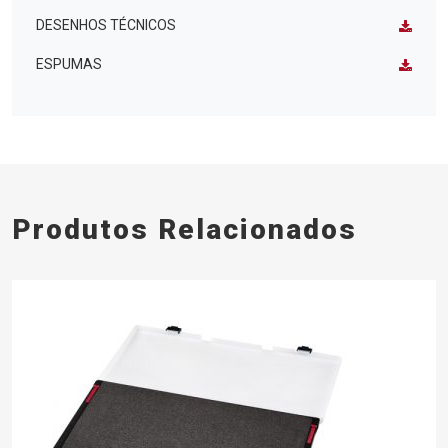
DESENHOS TÉCNICOS
ESPUMAS
Produtos Relacionados