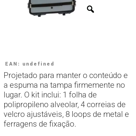
EAN: undefined
Projetado para manter o conteúdo e
a espuma na tampa firmemente no
lugar. O kit inclui: 1 folha de
polipropileno alveolar, 4 correias de
velcro ajustáveis, 8 loops de metal e
ferragens de fixação.