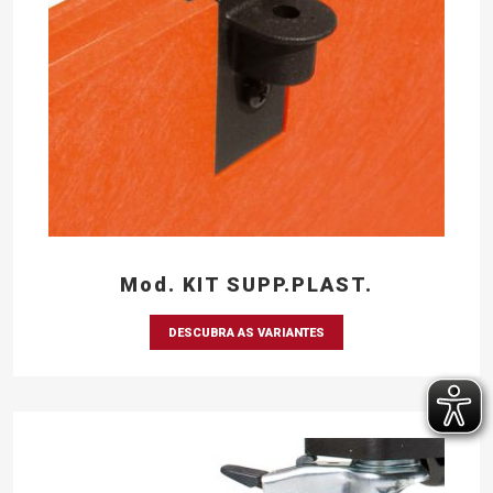
Mod. KIT SUPP.PLAST.
DESCUBRA AS VARIANTES