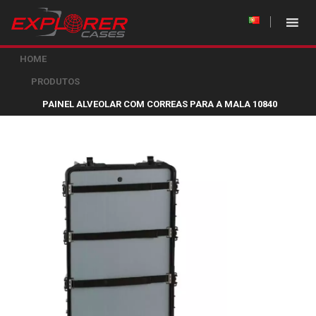
HOME
PRODUTOS
PAINEL ALVEOLAR COM CORREAS PARA A MALA 10840