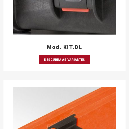
Mod. KIT.DL
DESCUBRA AS VARIANTES