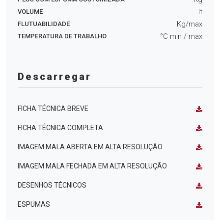
lt
VOLUME
Kg/max
FLUTUABILIDADE
°C min
/ max
TEMPERATURA DE TRABALHO
Descarregar
FICHA TÉCNICA BREVE
FICHA TÉCNICA COMPLETA
IMAGEM MALA ABERTA EM ALTA RESOLUÇÃO
IMAGEM MALA FECHADA EM ALTA RESOLUÇÃO
DESENHOS TÉCNICOS
ESPUMAS