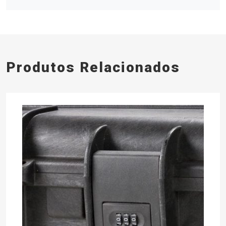
Produtos Relacionados