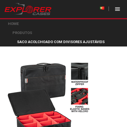
HOME
PRODUTOS
SACO ACOLCHOADO COM DIVISORES AJUSTÁVEIS