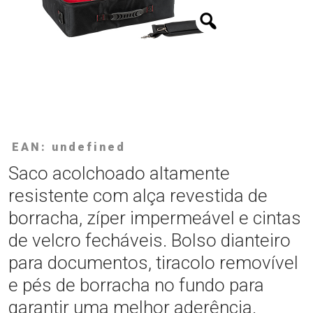
EAN: undefined
Saco acolchoado altamente
resistente com alça revestida de
borracha, zíper impermeável e cintas
de velcro fecháveis. Bolso dianteiro
para documentos, tiracolo removível
e pés de borracha no fundo para
garantir uma melhor aderência.