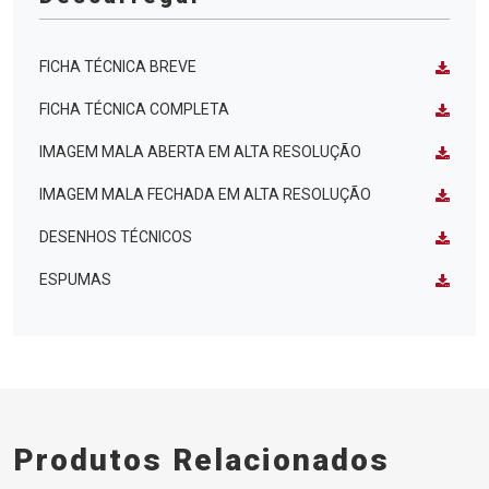
FICHA TÉCNICA BREVE
FICHA TÉCNICA COMPLETA
IMAGEM MALA ABERTA EM ALTA RESOLUÇÃO
IMAGEM MALA FECHADA EM ALTA RESOLUÇÃO
DESENHOS TÉCNICOS
ESPUMAS
Produtos Relacionados