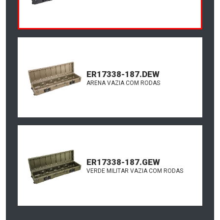
ER17338-187.DEW
ARENA VAZIA COM RODAS
ER17338-187.GEW
VERDE MILITAR VAZIA COM RODAS