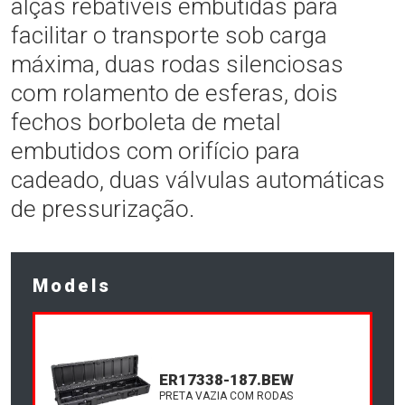
alças rebatíveis embutidas para
facilitar o transporte sob carga
máxima, duas rodas silenciosas
com rolamento de esferas, dois
fechos borboleta de metal
embutidos com orifício para
cadeado, duas válvulas automáticas
de pressurização.
Models
ER17338-187.BEW
PRETA VAZIA COM RODAS