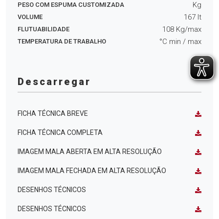
Kg
PESO COM ESPUMA CUSTOMIZADA
167
lt
VOLUME
108
Kg/max
FLUTUABILIDADE
°C min
/ max
TEMPERATURA DE TRABALHO
Descarregar
FICHA TÉCNICA BREVE
FICHA TÉCNICA COMPLETA
IMAGEM MALA ABERTA EM ALTA RESOLUÇÃO
IMAGEM MALA FECHADA EM ALTA RESOLUÇÃO
DESENHOS TÉCNICOS
DESENHOS TÉCNICOS