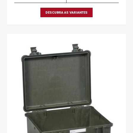
DESCUBRA AS VARIANTES