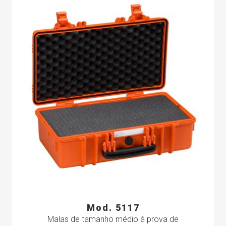
Mod. 5117
Malas de tamanho médio à prova de