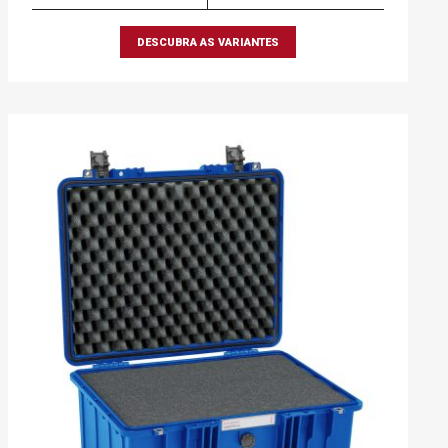
DESCUBRA AS VARIANTES