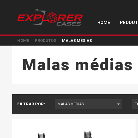
HOME
PRODUT
HOME
PRODUTOS
MALAS MÉDIAS
Malas médias
FILTRAR POR: