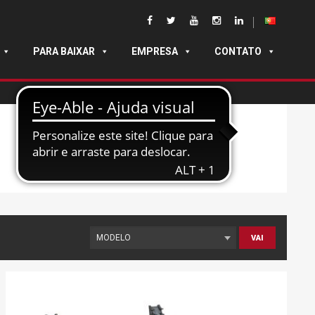
PARA BAIXAR
EMPRESA
CONTATO
VAI