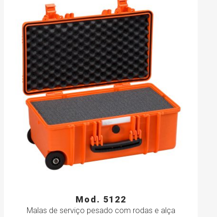
Mod. 5122
Malas de serviço pesado com rodas e alça