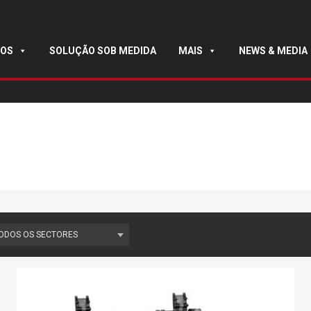
OS
SOLUÇÃO SOB MEDIDA
MAIS
NEWS & MEDIA