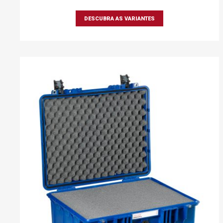
DESCUBRA AS VARIANTES