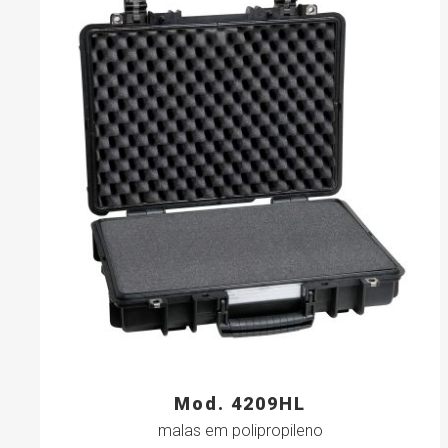
Mod. 4209HL
malas em polipropileno