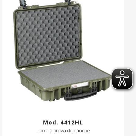
Mod. 4412HL
Caixa à prova de choque