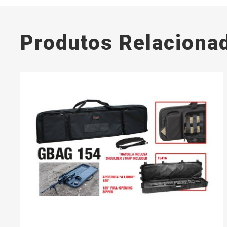
Produtos Relaciona