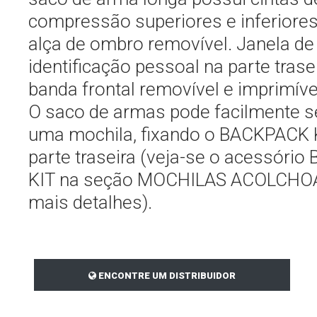
compressão superiores e inferiore
alça de ombro removível. Janela de
identificação pessoal na parte tras
banda frontal removível e imprimíve
O saco de armas pode facilmente s
uma mochila, fixando o BACKPACK 
parte traseira (veja-se o acessóri
KIT na seção MOCHILAS ACOLCHO
mais detalhes).
ENCONTRE UM DISTRIBUIDOR