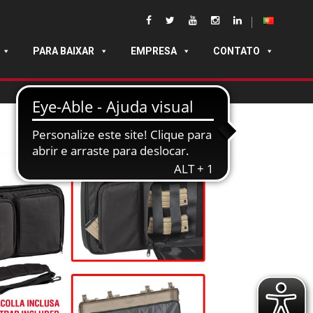
PARA BAIXAR
EMPRESA
CONTATO